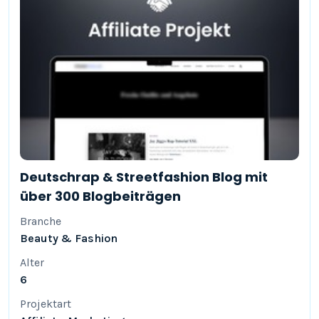
Deutschrap & Streetfashion Blog mit
über 300 Blogbeiträgen
Branche
Beauty & Fashion
Alter
6
Projektart