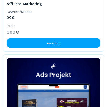
Affiliate-Marketing
Gewinn/Monat
20 €
Preis
900 €
Ansehen