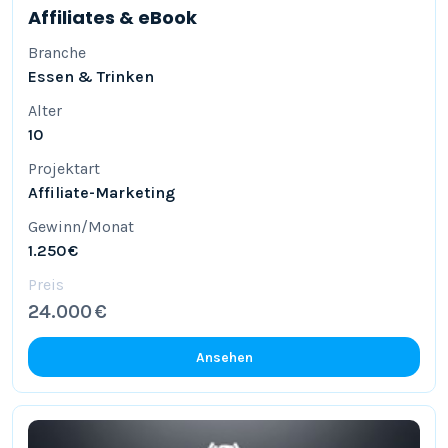
Affiliates & eBook
Branche
Essen & Trinken
Alter
10
Projektart
Affiliate-Marketing
Gewinn/Monat
1.250 €
Preis
24.000 €
Ansehen