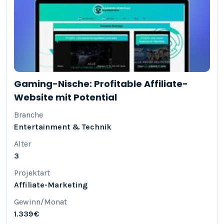
Gaming-Nische: Profitable Affiliate-
Website mit Potential
Branche
Entertainment & Technik
Alter
3
Projektart
Affiliate-Marketing
Gewinn/Monat
1.339 €