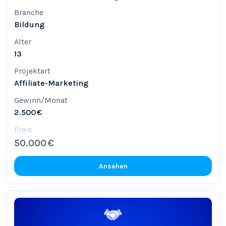
Branche
Bildung
Alter
13
Projektart
Affiliate-Marketing
Gewinn/Monat
2.500 €
Preis
50.000 €
Ansehen