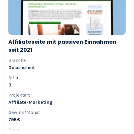
Affiliateseite mit passiven Einnahmen
seit 2021
Branche
Gesundheit
Alter
3
Projektart
Affiliate-Marketing
Gewinn/Monat
795 €
Preis