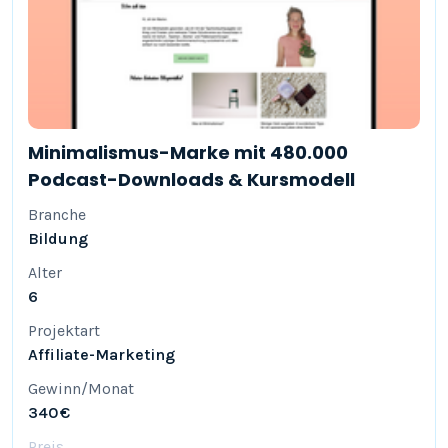
Minimalismus-Marke mit 480.000
Podcast-Downloads & Kursmodell
Branche
Bildung
Alter
6
Projektart
Affiliate-Marketing
Gewinn/Monat
340 €
Preis