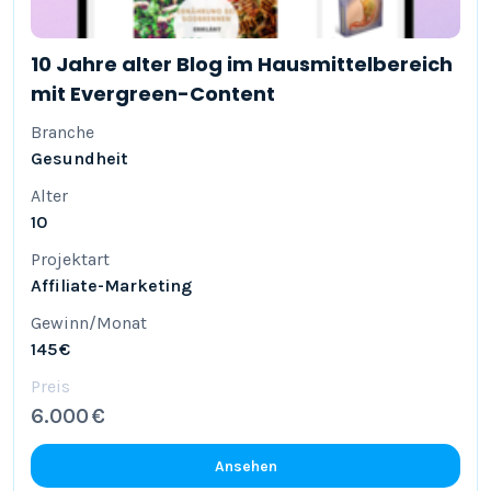
10 Jahre alter Blog im Hausmittelbereich
mit Evergreen-Content
Branche
Gesundheit
Alter
10
Projektart
Affiliate-Marketing
Gewinn/Monat
145 €
Preis
6.000 €
Ansehen