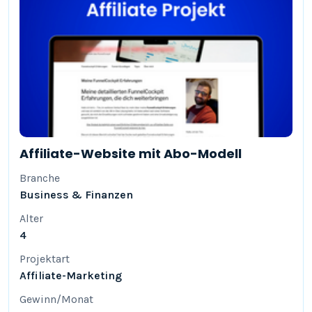
Affiliate-Website mit Abo-Modell
Branche
Business & Finanzen
Alter
4
Projektart
Affiliate-Marketing
Gewinn/Monat