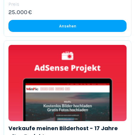
Preis
25.000 €
Ansehen
Verkaufe meinen Bilderhost - 17 Jahre