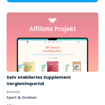
Sehr etabliertes Supplement
Vergleichsportal
Branche
Sport & Outdoor