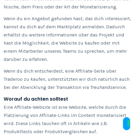
Nische, dem Preis oder der Art der Monetarisierung.
Wenn du ein Angebot gefunden hast, das dich interessiert,
kannst du dich auf dem Marktplatz anmelden. Dadurch
erhältst du weitere Informationen über das Projekt und
hast die Möglichkeit, die Website zu kaufen oder mit
einem Mitarbeiter unseres Teams zu sprechen, um mehr
darüber zu erfahren.
Wenn du dich entscheidest, eine Affiliate-Seite über
Traderoo zu kaufen, unterstützten wir dich natürlich auch
bei der Abwicklung der Transaktion via Treuhandservice.
Worauf du achten solltest
Eine Affiliate-Website ist eine Website, welche durch die
Platzierung von Affiliate-Links im Content monetarisiert
wird. Diese Links tauchen oft in Artikeln wie z.B.
Produkttests oder Produktvergleichen auf.