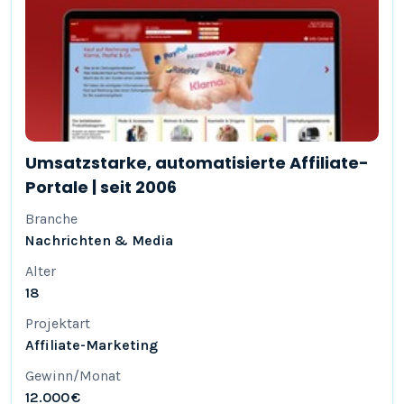
Umsatzstarke, automatisierte Affiliate-
Portale | seit 2006
Branche
Nachrichten & Media
Alter
18
Projektart
Affiliate-Marketing
Gewinn/Monat
12.000 €