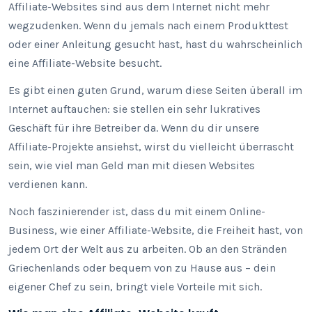
Affiliate-Websites sind aus dem Internet nicht mehr
wegzudenken. Wenn du jemals nach einem Produkttest
oder einer Anleitung gesucht hast, hast du wahrscheinlich
eine Affiliate-Website besucht.
Es gibt einen guten Grund, warum diese Seiten überall im
Internet auftauchen: sie stellen ein sehr lukratives
Geschäft für ihre Betreiber da. Wenn du dir unsere
Affiliate-Projekte ansiehst, wirst du vielleicht überrascht
sein, wie viel man Geld man mit diesen Websites
verdienen kann.
Noch faszinierender ist, dass du mit einem Online-
Business, wie einer Affiliate-Website, die Freiheit hast, von
jedem Ort der Welt aus zu arbeiten. Ob an den Stränden
Griechenlands oder bequem von zu Hause aus – dein
eigener Chef zu sein, bringt viele Vorteile mit sich.