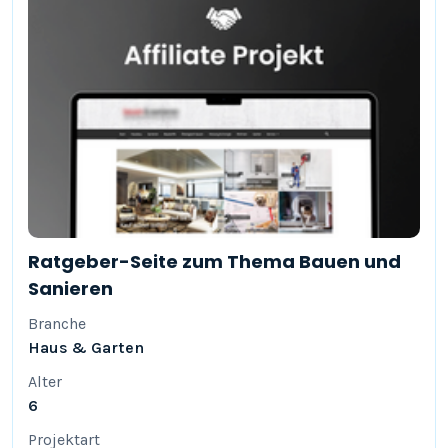
Ratgeber-Seite zum Thema Bauen und
Sanieren
Branche
Haus & Garten
Alter
6
Projektart