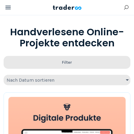
Handverlesene Online-
Projekte entdecken
Filter
Nach Datum sortieren