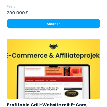
Preis
290.000 €
Ansehen
Profitable Grill-Website mit E-Com,