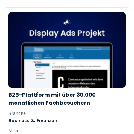
B2B-Plattform mit über 30.000
monatlichen Fachbesuchern
Branche
Business & Finanzen
Alter