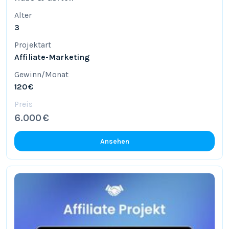
Alter
3
Projektart
Affiliate-Marketing
Gewinn/Monat
120 €
Preis
6.000 €
Ansehen