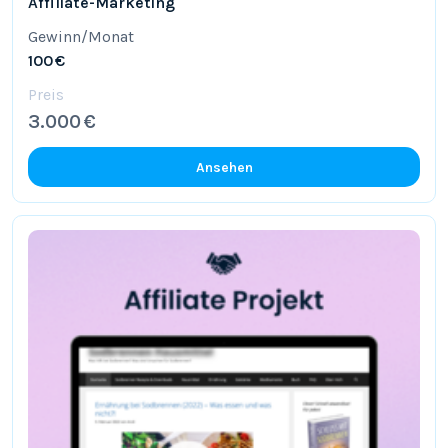
Affiliate-Marketing
Gewinn/Monat
100 €
Preis
3.000 €
Ansehen