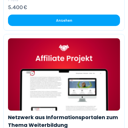
5.400 €
Ansehen
Netzwerk aus Informationsportalen zum
Thema Weiterbildung