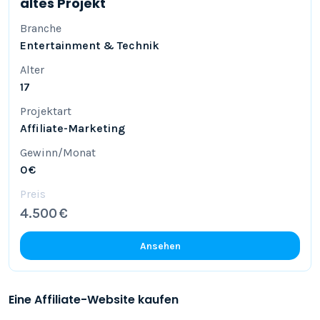
altes Projekt
Branche
Entertainment & Technik
Alter
17
Projektart
Affiliate-Marketing
Gewinn/Monat
0 €
Preis
4.500 €
Ansehen
Eine Affiliate-Website kaufen