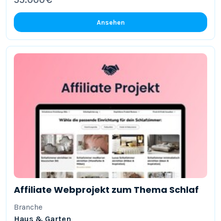
Ansehen
Affiliate Webprojekt zum Thema Schlaf
Branche
Haus & Garten