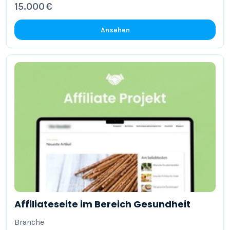
15.000 €
Ansehen
Affiliateseite im Bereich Gesundheit
Branche