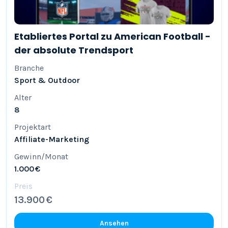
Etabliertes Portal zu American Football -
der absolute Trendsport
Branche
Sport & Outdoor
Alter
8
Projektart
Affiliate-Marketing
Gewinn/Monat
1.000 €
Preis
13.900 €
Ansehen