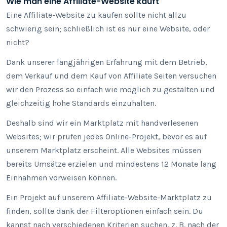
Wie man eine Affiliate-Website kauft
Eine Affiliate-Website zu kaufen sollte nicht allzu
schwierig sein; schließlich ist es nur eine Website, oder
nicht?
Dank unserer langjährigen Erfahrung mit dem Betrieb,
dem Verkauf und dem Kauf von Affiliate Seiten versuchen
wir den Prozess so einfach wie möglich zu gestalten und
gleichzeitig hohe Standards einzuhalten.
Deshalb sind wir ein Marktplatz mit handverlesenen
Websites; wir prüfen jedes Online-Projekt, bevor es auf
unserem Marktplatz erscheint. Alle Websites müssen
bereits Umsätze erzielen und mindestens 12 Monate lang
Einnahmen vorweisen können.
Ein Projekt auf unserem Affiliate-Website-Marktplatz zu
finden, sollte dank der Filteroptionen einfach sein. Du
kannst nach verschiedenen Kriterien suchen, z. B. nach der