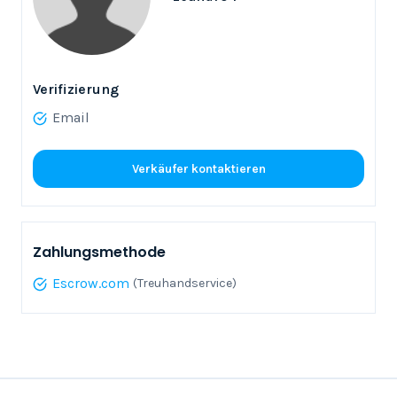
Verifizierung
Email
Verkäufer kontaktieren
Zahlungsmethode
Escrow.com
(Treuhandservice)