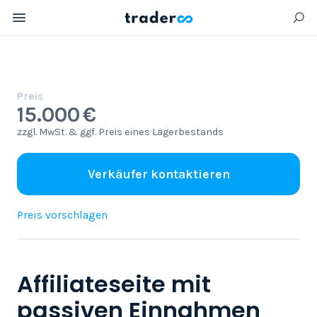
Preis
15.000 €
zzgl. MwSt. & ggf. Preis eines Lagerbestands
Verkäufer kontaktieren
Preis vorschlagen
Affiliateseite mit
passiven Einnahmen