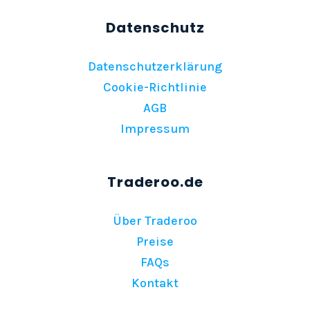
Datenschutzerklärung
Cookie-Richtlinie
AGB
Impressum
Über Traderoo
Preise
FAQs
Kontakt