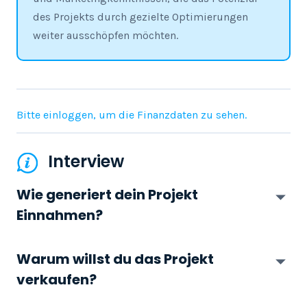
des Projekts durch gezielte Optimierungen
weiter ausschöpfen möchten.
Bitte einloggen, um die Finanzdaten zu sehen.
Interview
Wie generiert dein Projekt
Einnahmen?
Warum willst du das Projekt
verkaufen?