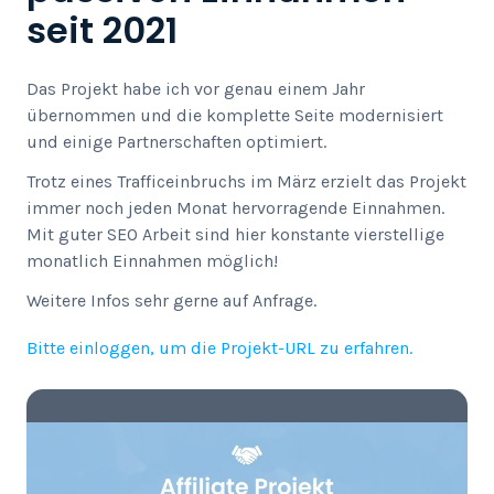
seit 2021
Das Projekt habe ich vor genau einem Jahr
übernommen und die komplette Seite modernisiert
und einige Partnerschaften optimiert.
Trotz eines Trafficeinbruchs im März erzielt das Projekt
immer noch jeden Monat hervorragende Einnahmen.
Mit guter SEO Arbeit sind hier konstante vierstellige
monatlich Einnahmen möglich!
Weitere Infos sehr gerne auf Anfrage.
Bitte einloggen, um die Projekt-URL zu erfahren.