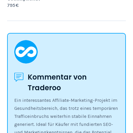
795 €
Kommentar von
Traderoo
Ein interessantes Affiliate-Marketing-Projekt im
Gesundheitsbereich, das trotz eines temporären
Trafficeinbruchs weiterhin stabile Einnahmen
generiert. Ideal für Käufer mit fundierten SEO-
und Marketingkenntnissen, die das Potenzial