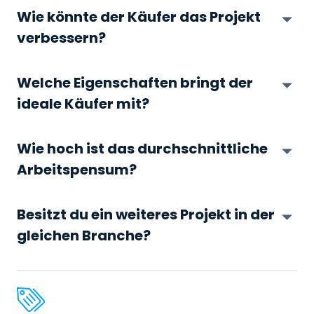
Wie könnte der Käufer das Projekt
verbessern?
Welche Eigenschaften bringt der
ideale Käufer mit?
Wie hoch ist das durchschnittliche
Arbeitspensum?
Besitzt du ein weiteres Projekt in der
gleichen Branche?