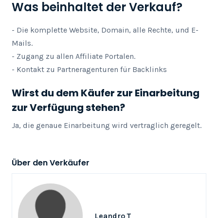
Was beinhaltet der Verkauf?
- Die komplette Website, Domain, alle Rechte, und E-
Mails. 

- Zugang zu allen Affiliate Portalen. 

- Kontakt zu Partneragenturen für Backlinks
Wirst du dem Käufer zur Einarbeitung
zur Verfügung stehen?
Ja, die genaue Einarbeitung wird vertraglich geregelt.
Über den Verkäufer
Leandro T