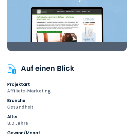
Auf einen Blick
Projektart
Affiliate-Marketing
Branche
Gesundheit
Alter
3.0 Jahre
Gewinn/Monat