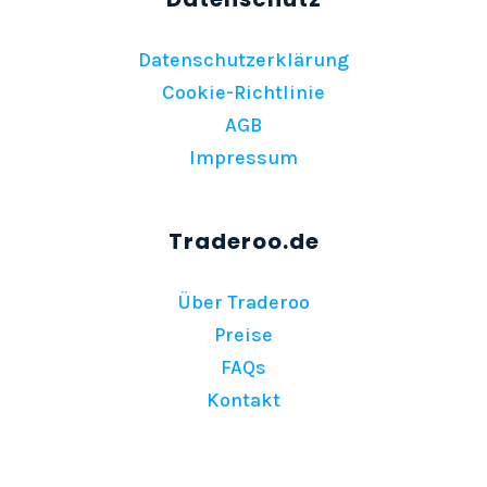
Datenschutzerklärung
Cookie-Richtlinie
AGB
Impressum
Über Traderoo
Preise
FAQs
Kontakt