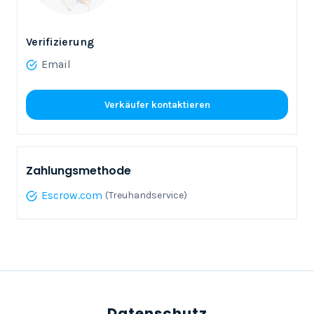
Verifizierung
Email
Verkäufer kontaktieren
Zahlungsmethode
Escrow.com
(Treuhandservice)