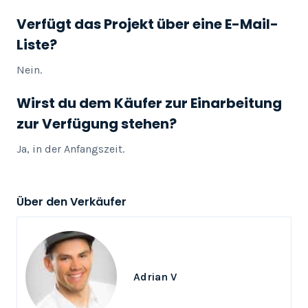
Verfügt das Projekt über eine E-Mail-
Liste?
Nein.
Wirst du dem Käufer zur Einarbeitung
zur Verfügung stehen?
Ja, in der Anfangszeit.
Über den Verkäufer
Adrian V