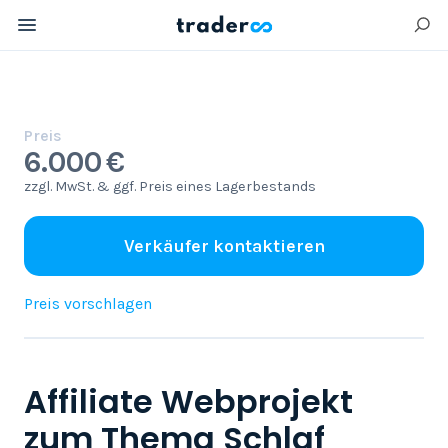
Preis
6.000 €
zzgl. MwSt. & ggf. Preis eines Lagerbestands
Verkäufer kontaktieren
Preis vorschlagen
Affiliate Webprojekt
zum Thema Schlaf