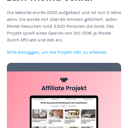
Die Website wurde 2020 aufgebaut und ist nun 3 Jahre
aktiv. Sie wurde mit über 60 Artikeln gefüttert. Jeden
Monat besuchen rund 3.500 Personen die Seite. Das
Projekt spielt einen Gewinn von 120-150€ je Monat
durch Affiliate und Ads ein.
Bitte einloggen, um die Projekt-URL zu erfahren.