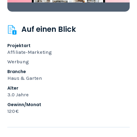
Auf einen Blick
Projektart
Affiliate-Marketing
Werbung
Branche
Haus & Garten
Alter
3.0 Jahre
Gewinn/Monat
120 €