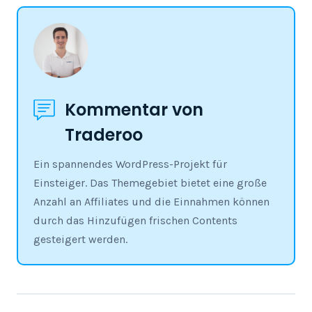
Kommentar von
Traderoo
Ein spannendes WordPress-Projekt für
Einsteiger. Das Themegebiet bietet eine große
Anzahl an Affiliates und die Einnahmen können
durch das Hinzufügen frischen Contents
gesteigert werden.