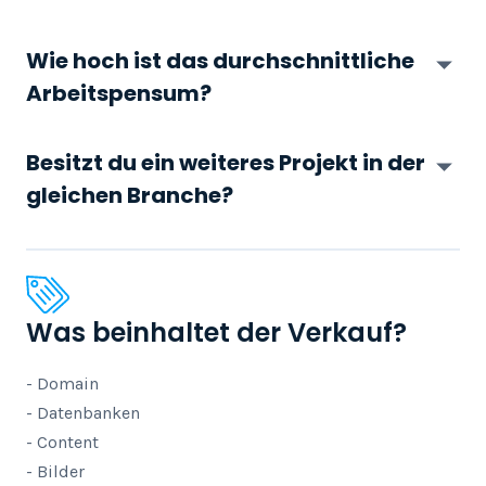
Wie hoch ist das durchschnittliche
Arbeitspensum?
Besitzt du ein weiteres Projekt in der
gleichen Branche?
Was beinhaltet der Verkauf?
- Domain

- Datenbanken

- Content

- Bilder