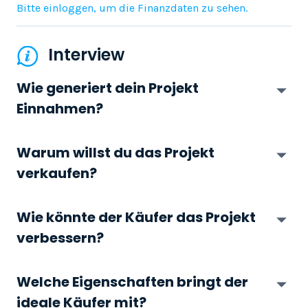
Bitte einloggen, um die Finanzdaten zu sehen.
Interview
Wie generiert dein Projekt
Einnahmen?
Warum willst du das Projekt
verkaufen?
Wie könnte der Käufer das Projekt
verbessern?
Welche Eigenschaften bringt der
ideale Käufer mit?