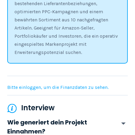
bestehenden Lieferantenbeziehungen,
optimierten PPC-Kampagnen und einem
bewährten Sortiment aus 10 nachgefragten
Artikeln. Geeignet für Amazon-Seller,
Portfoliokäufer und Investoren, die ein operativ
eingespieltes Markenprojekt mit
Erweiterungspotenzial suchen.
Bitte einloggen, um die Finanzdaten zu sehen.
Interview
Wie generiert dein Projekt
Einnahmen?