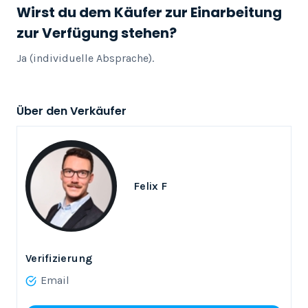
Wirst du dem Käufer zur Einarbeitung
zur Verfügung stehen?
Ja (individuelle Absprache).
Über den Verkäufer
Felix F
Verifizierung
Email