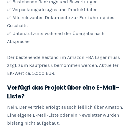
✅ Bestehende Rankings und Bewertungen

✅ Verpackungsdesigns und Produktdaten

✅ Alle relevanten Dokumente zur Fortführung des 
Geschäfts

✅ Unterstützung während der Übergabe nach 
Absprache

Der bestehende Bestand im Amazon FBA Lager muss 
zzgl. zum Kaufpreis übernommen werden. Aktueller 
EK-Wert ca. 5.000 EUR.
Verfügt das Projekt über eine E-Mail-
Liste?
Nein. Der Vertrieb erfolgt ausschließlich über Amazon. 
Eine eigene E-Mail-Liste oder ein Newsletter wurden 
bislang nicht aufgebaut.