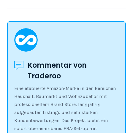
Kommentar von
Traderoo
Eine etablierte Amazon-Marke in den Bereichen
Haushalt, Baumarkt und Wohnzubehör mit
professionellem Brand Store, langjährig
aufgebauten Listings und sehr starken
Kundenbewertungen. Das Projekt bietet ein
sofort übernehmbares FBA-Set-up mit