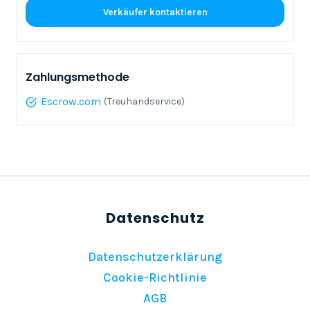
Verkäufer kontaktieren
Zahlungsmethode
Escrow.com
(Treuhandservice)
Datenschutzerklärung
Cookie-Richtlinie
AGB