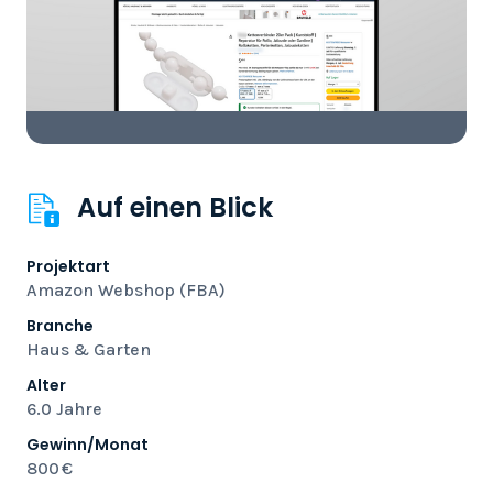
Auf einen Blick
Projektart
Amazon Webshop (FBA)
Branche
Haus & Garten
Alter
6.0 Jahre
Gewinn/Monat
800 €