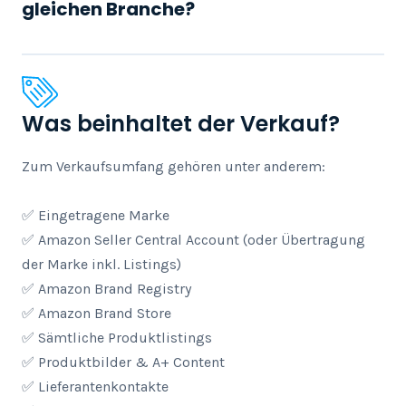
gleichen Branche?
Was beinhaltet der Verkauf?
Zum Verkaufsumfang gehören unter anderem:

✅ Eingetragene Marke

✅ Amazon Seller Central Account (oder Übertragung 
der Marke inkl. Listings)

✅ Amazon Brand Registry

✅ Amazon Brand Store

✅ Sämtliche Produktlistings

✅ Produktbilder & A+ Content

✅ Lieferantenkontakte
