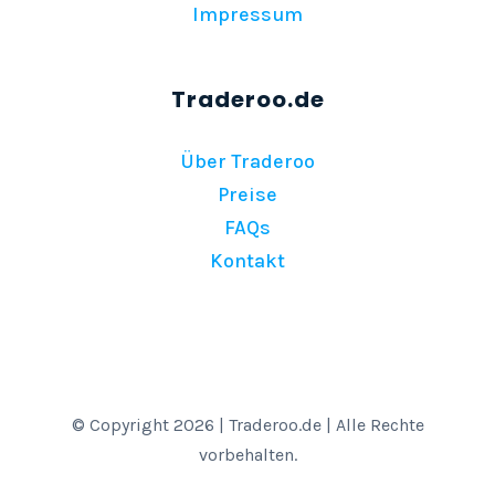
Impressum
Über Traderoo
Preise
FAQs
Kontakt
© Copyright 2026 | Traderoo.de | Alle Rechte
vorbehalten.