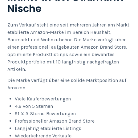
Nische
Zum Verkauf steht eine seit mehreren Jahren am Markt
etablierte Amazon-Marke im Bereich Haushalt,
Baumarkt und Wohnzubehör. Die Marke verfügt über
einen professionell aufgebauten Amazon Brand Store,
optimierte Produktlistings sowie ein bewährtes
Produktportfolio mit 10 langfristig nachgefragten
Artikeln.
Die Marke verfügt über eine solide Marktposition auf
Amazon.
Viele Käuferbewertungen
4,9 von 5 Sternen
91 % 5-Sterne-Bewertungen
Professioneller Amazon Brand Store
Langjährig etablierte Listings
Wiederkehrende Verkäufe