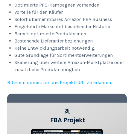
Optimierte PPC-Kampagnen vorhanden
Vorteile für den Käufer
Sofort übernehmbares Amazon FBA Business
Eingeführte Marke mit bestehender Historie
Bereits optimierte Produktseiten
Bestehende Lieferantenbeziehungen
Keine Entwicklungsarbeit notwendig
Gute Grundlage für Sortimentserweiterungen
Skalierung über weitere Amazon-Marktplätze oder
zusätzliche Produkte möglich
Bitte einloggen, um die Projekt-URL zu erfahren.