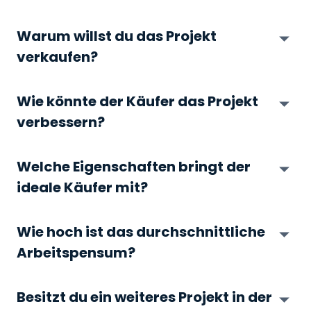
Warum willst du das Projekt
verkaufen?
Wie könnte der Käufer das Projekt
verbessern?
Welche Eigenschaften bringt der
ideale Käufer mit?
Wie hoch ist das durchschnittliche
Arbeitspensum?
Besitzt du ein weiteres Projekt in der