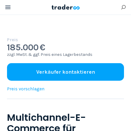
Preis
185.000 €
zzgl. MwSt. & ggf. Preis eines Lagerbestands
Verkäufer kontaktieren
Preis vorschlagen
Multichannel-E-
Commerce für