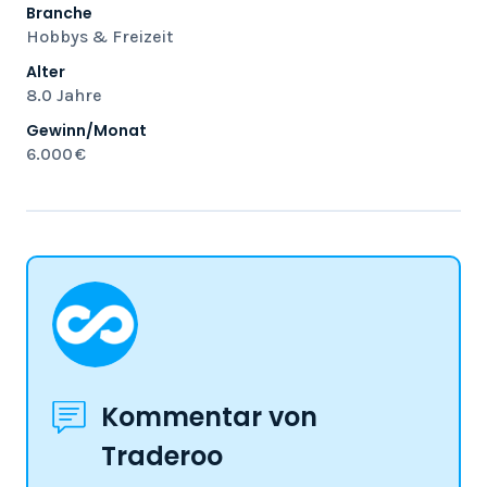
Branche
Hobbys & Freizeit
Alter
8.0 Jahre
Gewinn/Monat
6.000 €
Kommentar von
Traderoo