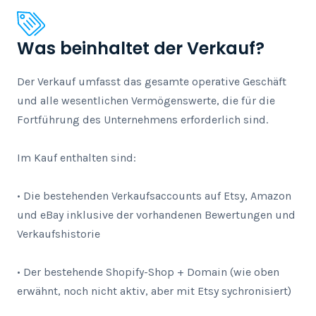
Was beinhaltet der Verkauf?
Der Verkauf umfasst das gesamte operative Geschäft 
und alle wesentlichen Vermögenswerte, die für die 
Fortführung des Unternehmens erforderlich sind.

Im Kauf enthalten sind:

• Die bestehenden Verkaufsaccounts auf Etsy, Amazon 
und eBay inklusive der vorhandenen Bewertungen und 
Verkaufshistorie

• Der bestehende Shopify-Shop + Domain (wie oben 
erwähnt, noch nicht aktiv, aber mit Etsy sychronisiert)
