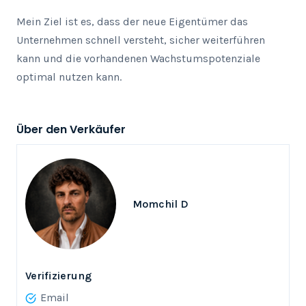
Mein Ziel ist es, dass der neue Eigentümer das 
Unternehmen schnell versteht, sicher weiterführen 
kann und die vorhandenen Wachstumspotenziale 
optimal nutzen kann.
Über den Verkäufer
Momchil D
Verifizierung
Email