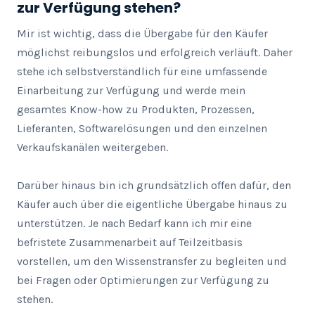
zur Verfügung stehen?
Mir ist wichtig, dass die Übergabe für den Käufer 
möglichst reibungslos und erfolgreich verläuft. Daher 
stehe ich selbstverständlich für eine umfassende 
Einarbeitung zur Verfügung und werde mein 
gesamtes Know-how zu Produkten, Prozessen, 
Lieferanten, Softwarelösungen und den einzelnen 
Verkaufskanälen weitergeben.

Darüber hinaus bin ich grundsätzlich offen dafür, den 
Käufer auch über die eigentliche Übergabe hinaus zu 
unterstützen. Je nach Bedarf kann ich mir eine 
befristete Zusammenarbeit auf Teilzeitbasis 
vorstellen, um den Wissenstransfer zu begleiten und 
bei Fragen oder Optimierungen zur Verfügung zu 
stehen.
