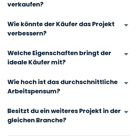
verkaufen?
Wie könnte der Käufer das Projekt
verbessern?
Welche Eigenschaften bringt der
ideale Käufer mit?
Wie hoch ist das durchschnittliche
Arbeitspensum?
Besitzt du ein weiteres Projekt in der
gleichen Branche?