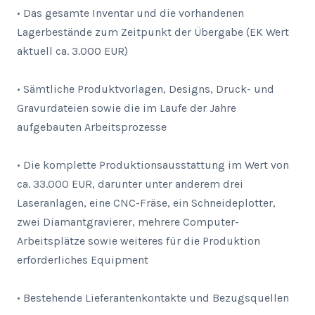
• Das gesamte Inventar und die vorhandenen 
Lagerbestände zum Zeitpunkt der Übergabe (EK Wert 
aktuell ca. 3.000 EUR)

• Sämtliche Produktvorlagen, Designs, Druck- und 
Gravurdateien sowie die im Laufe der Jahre 
aufgebauten Arbeitsprozesse

• Die komplette Produktionsausstattung im Wert von 
ca. 33.000 EUR, darunter unter anderem drei 
Laseranlagen, eine CNC-Fräse, ein Schneideplotter, 
zwei Diamantgravierer, mehrere Computer-
Arbeitsplätze sowie weiteres für die Produktion 
erforderliches Equipment

• Bestehende Lieferantenkontakte und Bezugsquellen
