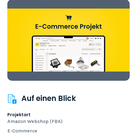
Auf einen Blick
Projektart
Amazon Webshop (FBA)
E-Commerce