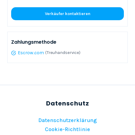
Verkäufer kontaktieren
Zahlungsmethode
Escrow.com
(Treuhandservice)
Datenschutzerklärung
Cookie-Richtlinie