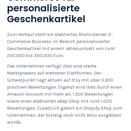
personalisierte
Geschenkartikel
Zum Verkauf steht ein etabliertes Multichannel-E-
Commerce-Business im Bereich personalisierter
Geschenkartikel mit einem Jahresumsatz von rund
250.000 bis 300.000 Euro.
Das Unternehmen verfügt über eine starke
Marktpräsenz auf mehreren Plattformen. Der
Schwerpunkt liegt aktuell auf Etsy mit über 3.300
positiven Bewertungen. Ergänzt wird dies durch einen
Amazon-Account mit mehr als 1.300 Bewertungen
sowie einen etablierten eBay-Shop mit rund 1.000
Bewertungen. Zusätzlich gehört ein Shopify-Shop zum
Unternehmen, der bislang noch nicht aktiv ausgebaut
wurde.