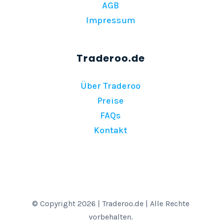
AGB
Impressum
Über Traderoo
Preise
FAQs
Kontakt
© Copyright 2026 | Traderoo.de | Alle Rechte
vorbehalten.