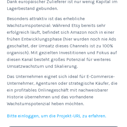
Dank europäischer Zulieferer ist nur wenig Kapital im
Lagerbestand gebunden.
Besonders attraktiv ist das erhebliche
Wachstumspotenzial: Während Etsy bereits sehr
erfolgreich läuft, befindet sich Amazon noch in einer
frühen Entwicklungsphase (hier wurden noch nie Ads
geschaltet, der Umsatz dieses Channels ist zu 100%
organisch). Mit gezielten Investitionen und Fokus auf
diesen Kanal besteht großes Potenzial für weiteres
Umsatzwachstum und Skalierung.
Das Unternehmen eignet sich ideal für E-Commerce-
Unternehmer, Agenturen oder strategische Käufer, die
ein profitables Onlinegeschäft mit nachweisbarer
Historie übernehmen und das vorhandene
Wachstumspotenzial heben möchten.
Bitte einloggen, um die Projekt-URL zu erfahren.