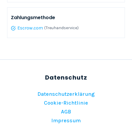
Zahlungsmethode
Escrow.com
(Treuhandservice)
Datenschutzerklärung
Cookie-Richtlinie
AGB
Impressum