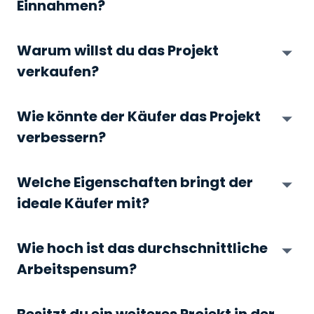
Einnahmen?
Warum willst du das Projekt
verkaufen?
Wie könnte der Käufer das Projekt
verbessern?
Welche Eigenschaften bringt der
ideale Käufer mit?
Wie hoch ist das durchschnittliche
Arbeitspensum?