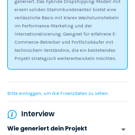
generiert. Das hybride Dropshipping-Modell mit
einem soliden Stammkundenanteil bietet eine
verlässliche Basis mit klaren Wachstumshebeln
im Performance-Marketing und der
Internationalisierung. Geeignet für erfahrene E-
Commerce-Betreiber und Portfoliokäufer mit
technischem Verständnis, die ein bestehendes
Projekt strategisch weiterentwickeln möchten.
Bitte einloggen, um die Finanzdaten zu sehen.
Interview
Wie generiert dein Projekt