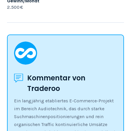
Gewinn/Monat
2.500 €
Kommentar von
Traderoo
Ein langjährig etabliertes E-Commerce-Projekt
im Bereich Audiotechnik, das durch starke
Suchmaschinenpositionierungen und rein
organischen Traffic kontinuierliche Umsätze