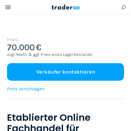
Preis
70.000 €
zzgl. MwSt. & ggf. Preis eines Lagerbestands
Verkäufer kontaktieren
Preis vorschlagen
Etablierter Online
Fachhandel für