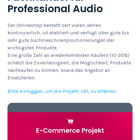
Professional Audio
Der Onlineshop besteht seit vielen Jahren
kontinuierlich, ist etabliert und verfügt über gute bis
sehr gute Suchmaschinenpositionierungen der
wichtigsten Produkte.
Eine große Zahl an wiederkehrenden Käufern (10-20%)
schätzt die Zuverlässigkeit, die Möglichkeit, Produkte
nachkaufen zu können, sowie das Angebot an
Ersatzteilen.
Bitte einloggen, um die Projekt-URL zu erfahren.