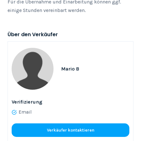
Für die Übernahme und Einarbeitung können ggf. 
einige Stunden vereinbart werden.
Über den Verkäufer
Mario B
Verifizierung
Email
Verkäufer kontaktieren