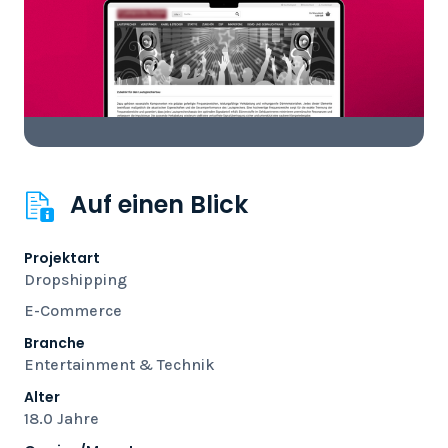
Auf einen Blick
Projektart
Dropshipping
E-Commerce
Branche
Entertainment & Technik
Alter
18.0 Jahre