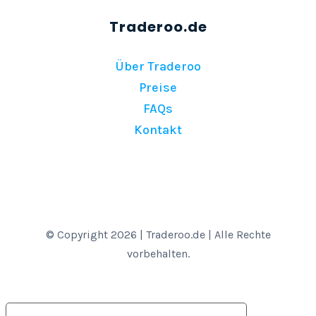
Über Traderoo
Preise
FAQs
Kontakt
© Copyright 2026 | Traderoo.de | Alle Rechte
vorbehalten.