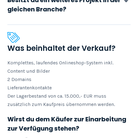
Besitzt du ein weiteres Projekt in der
gleichen Branche?
Was beinhaltet der Verkauf?
Komplettes, laufendes Onlineshop-System inkl. 
Content und Bilder

2 Domains

Lieferantenkontakte

Der Lagerbestand von ca. 15.000,- EUR muss 
zusätzlich zum Kaufpreis übernommen werden.
Wirst du dem Käufer zur Einarbeitung
zur Verfügung stehen?