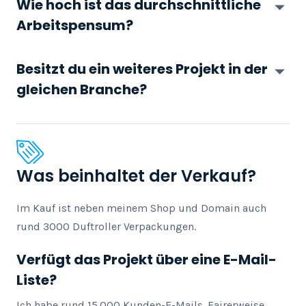
Wie hoch ist das durchschnittliche
Arbeitspensum?
Besitzt du ein weiteres Projekt in der
gleichen Branche?
Was beinhaltet der Verkauf?
Im Kauf ist neben meinem Shop und Domain auch 
rund 3000 Duftroller Verpackungen.
Verfügt das Projekt über eine E-Mail-
Liste?
Ich habe rund 15.000 Kunden-E-Mails. Fairerweise 