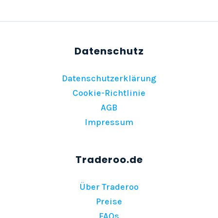
Datenschutzerklärung
Cookie-Richtlinie
AGB
Impressum
Über Traderoo
Preise
FAQs