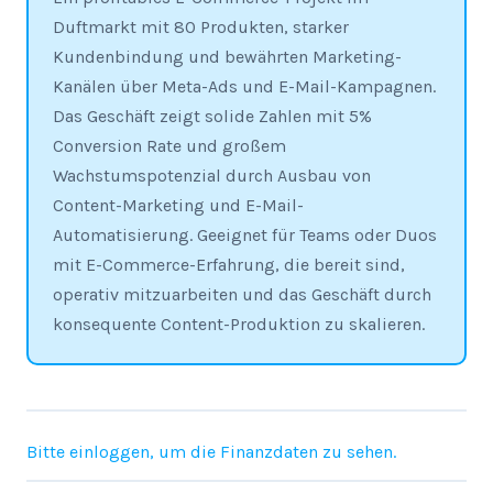
Duftmarkt mit 80 Produkten, starker
Kundenbindung und bewährten Marketing-
Kanälen über Meta-Ads und E-Mail-Kampagnen.
Das Geschäft zeigt solide Zahlen mit 5%
Conversion Rate und großem
Wachstumspotenzial durch Ausbau von
Content-Marketing und E-Mail-
Automatisierung. Geeignet für Teams oder Duos
mit E-Commerce-Erfahrung, die bereit sind,
operativ mitzuarbeiten und das Geschäft durch
konsequente Content-Produktion zu skalieren.
Bitte einloggen, um die Finanzdaten zu sehen.