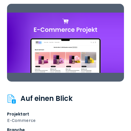
Auf einen Blick
Projektart
E-Commerce
Branche