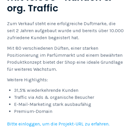
org. Traffic
Zum Verkauf steht eine erfolgreiche Duftmarke, die
seit 2 Jahren aufgebaut wurde und bereits über 10.000
zufriedene Kunden begeistert hat.
Mit 80 verschiedenen Düften, einer starken
Positionierung im Parfümmarkt und einem bewährten
Produktkonzept bietet der Shop eine ideale Grundlage
für weiteres Wachstum.
Weitere Highlights:
31,5% wiederkehrende Kunden
Traffic via Ads & organische Besucher
E-Mail-Marketing stark ausbaufähig
Premium-Domain
Bitte einloggen, um die Projekt-URL zu erfahren.