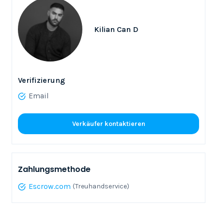
Kilian Can D
Verifizierung
Email
Verkäufer kontaktieren
Zahlungsmethode
Escrow.com
(Treuhandservice)