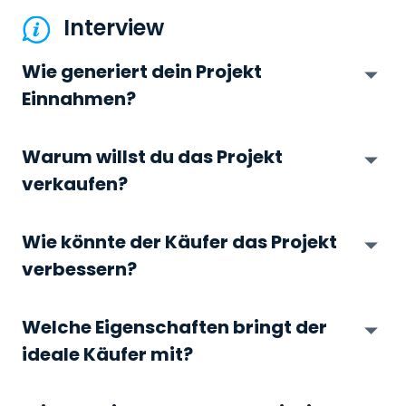
Interview
Wie generiert dein Projekt
Einnahmen?
Warum willst du das Projekt
verkaufen?
Wie könnte der Käufer das Projekt
verbessern?
Welche Eigenschaften bringt der
ideale Käufer mit?