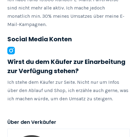
sind nicht mehr alle aktiv. Ich mache jedoch 
monatlich min. 30% meines Umsatzes über meine E-
Mail-Kampagnen.
Social Media Konten
Wirst du dem Käufer zur Einarbeitung
zur Verfügung stehen?
Ich stehe dem Käufer zur Seite. Nicht nur um Infos 
über den Ablauf und Shop, ich erzähle auch gerne, was 
ich machen würde, um den Umsatz zu steigern.
Über den Verkäufer