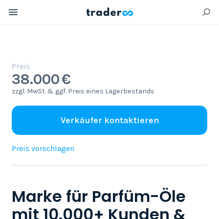
Preis
38.000 €
zzgl. MwSt. & ggf. Preis eines Lagerbestands
Verkäufer kontaktieren
Preis vorschlagen
Marke für Parfüm-Öle
mit 10.000+ Kunden &