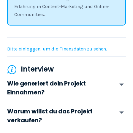
Erfahrung in Content-Marketing und Online-
Communities.
Bitte einloggen, um die Finanzdaten zu sehen.
Interview
Wie generiert dein Projekt
Einnahmen?
Warum willst du das Projekt
verkaufen?