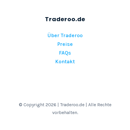
Über Traderoo
Preise
FAQs
Kontakt
© Copyright 2026 | Traderoo.de | Alle Rechte
vorbehalten.