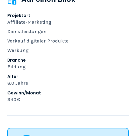
Projektart
Affiliate-Marketing
Dienstleistungen
Verkauf digitaler Produkte
Werbung
Branche
Bildung
Alter
6.0 Jahre
Gewinn/Monat
340 €