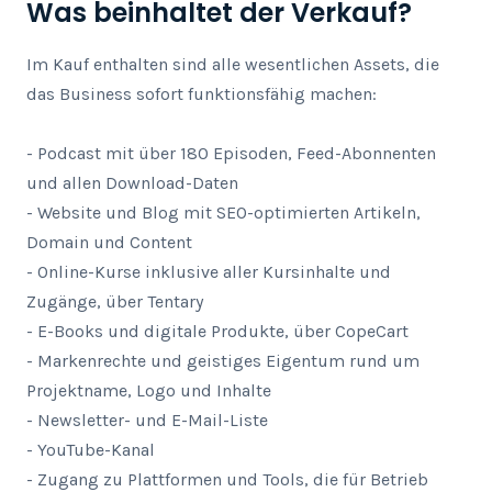
Was beinhaltet der Verkauf?
Im Kauf enthalten sind alle wesentlichen Assets, die 
das Business sofort funktionsfähig machen:

- Podcast mit über 180 Episoden, Feed-Abonnenten 
und allen Download-Daten

- Website und Blog mit SEO-optimierten Artikeln, 
Domain und Content

- Online-Kurse inklusive aller Kursinhalte und 
Zugänge, über Tentary

- E-Books und digitale Produkte, über CopeCart

- Markenrechte und geistiges Eigentum rund um 
Projektname, Logo und Inhalte

- Newsletter- und E-Mail-Liste

- YouTube-Kanal 

- Zugang zu Plattformen und Tools, die für Betrieb 