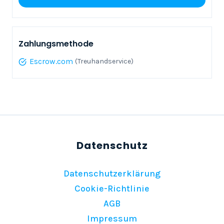
Zahlungsmethode
Escrow.com
(Treuhandservice)
Datenschutzerklärung
Cookie-Richtlinie
AGB
Impressum