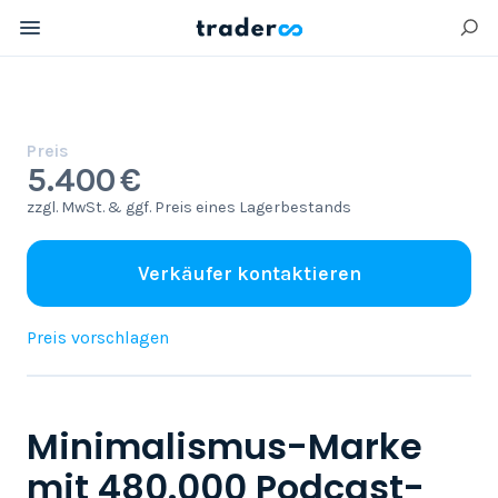
Preis
5.400 €
zzgl. MwSt. & ggf. Preis eines Lagerbestands
Verkäufer kontaktieren
Preis vorschlagen
Minimalismus-Marke
mit 480.000 Podcast-