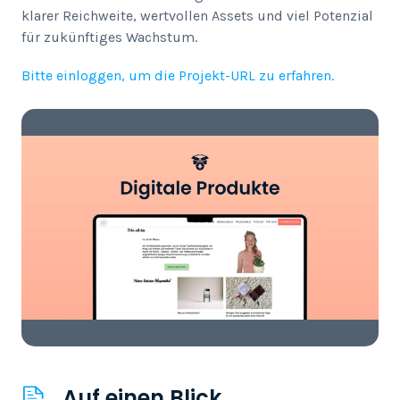
klarer Reichweite, wertvollen Assets und viel Potenzial
für zukünftiges Wachstum.
Bitte einloggen, um die Projekt-URL zu erfahren.
Auf einen Blick