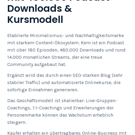
Downloads &
Kursmodell
Etablierte Minimalismus- und Nachhaltigkeitsmarke
mit starkem Content-Ökosystem. Kern ist ein Podcast
mit über 180 Episoden, 480.000 Downloads und rund
14.000 monatlichen Streams, der eine treue
Community aufgebaut hat.
Ergänzt wird das durch einen SEO-starken Blog (sehr
stabiler Traffic) und automatisierte Onlinekurse, die
sofortige Einnahmen generieren.
Das Geschäftsmodell ist skalierbar: Live-Gruppen-
Coachings, 1:1-Coachings und Erweiterungen der
Personenmarke können das Wachstum erheblich
steigern.
Käufer erhalten ein übertragbares Online-Business mit