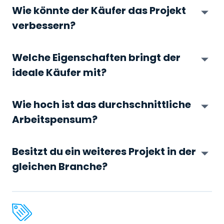
Wie könnte der Käufer das Projekt
verbessern?
Welche Eigenschaften bringt der
ideale Käufer mit?
Wie hoch ist das durchschnittliche
Arbeitspensum?
Besitzt du ein weiteres Projekt in der
gleichen Branche?