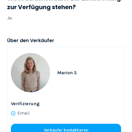
zur Verfügung stehen?
Ja.
Über den Verkäufer
Marion S
Verifizierung
Email
Verkäufer kontaktieren