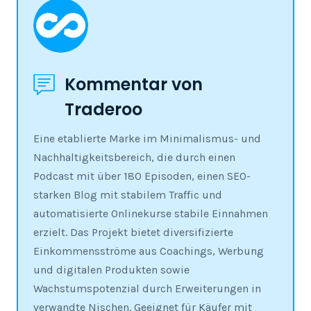
Kommentar von
Traderoo
Eine etablierte Marke im Minimalismus- und
Nachhaltigkeitsbereich, die durch einen
Podcast mit über 180 Episoden, einen SEO-
starken Blog mit stabilem Traffic und
automatisierte Onlinekurse stabile Einnahmen
erzielt. Das Projekt bietet diversifizierte
Einkommensströme aus Coachings, Werbung
und digitalen Produkten sowie
Wachstumspotenzial durch Erweiterungen in
verwandte Nischen. Geeignet für Käufer mit