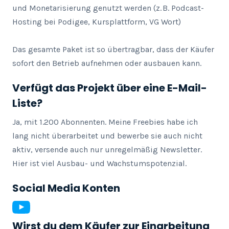
und Monetarisierung genutzt werden (z. B. Podcast-
Hosting bei Podigee, Kursplattform, VG Wort)

Das gesamte Paket ist so übertragbar, dass der Käufer 
sofort den Betrieb aufnehmen oder ausbauen kann.
Verfügt das Projekt über eine E-Mail-
Liste?
Ja, mit 1.200 Abonnenten. Meine Freebies habe ich 
lang nicht überarbeitet und bewerbe sie auch nicht 
aktiv, versende auch nur unregelmäßig Newsletter. 
Hier ist viel Ausbau- und Wachstumspotenzial.
Social Media Konten
Wirst du dem Käufer zur Einarbeitung