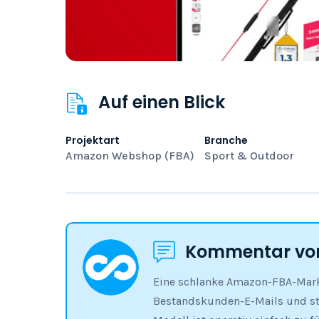
Auf einen Blick
Projektart
Branche
Amazon Webshop (FBA)
Sport & Outdoor
Kommentar von
Eine schlanke Amazon-FBA-Marke
Bestandskunden-E-Mails und sta