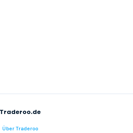
Über Traderoo