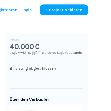
istrieren
Login
+ Projekt anbieten
Preis
40.000 €
zzgl. MwSt. & ggf. Preis eines Lagerbestands
Listing abgeschlossen
Über den Verkäufer