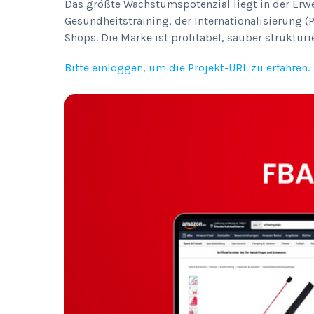
Das größte Wachstumspotenzial liegt in der Erw
Gesundheitstraining, der Internationalisierung
Shops. Die Marke ist profitabel, sauber strukturi
Bitte einloggen, um die Projekt-URL zu erfahren.