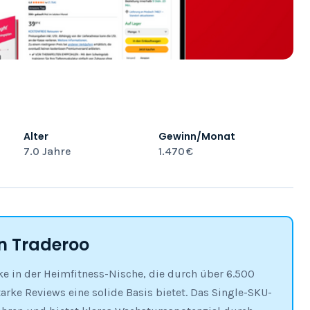
Alter
Gewinn/Monat
7.0 Jahre
1.470 €
 Traderoo
 in der Heimfitness-Nische, die durch über 6.500
rke Reviews eine solide Basis bietet. Das Single-SKU-