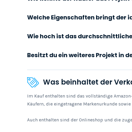
Welche Eigenschaften bringt der i
Wie hoch ist das durchschnittlic
Besitzt du ein weiteres Projekt in 
Was beinhaltet der Verk
Im Kauf enthalten sind das vollständige Amazon-L
Käufern, die eingetragene Markenurkunde sowie e
Auch enthalten sind der Onlineshop und die zug