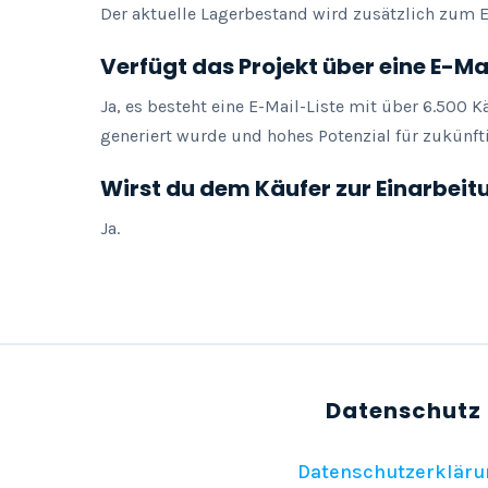
Der aktuelle Lagerbestand wird zusätzlich zum E
Verfügt das Projekt über eine E-Ma
Ja, es besteht eine E-Mail-Liste mit über 6.500 
generiert wurde und hohes Potenzial für zukünft
Wirst du dem Käufer zur Einarbeit
Ja.
Datenschutzerkläru