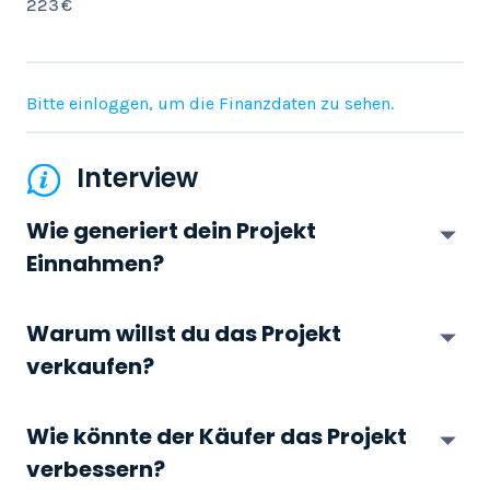
223 €
Bitte einloggen, um die Finanzdaten zu sehen.
Interview
Wie generiert dein Projekt
Einnahmen?
Warum willst du das Projekt
verkaufen?
Wie könnte der Käufer das Projekt
verbessern?