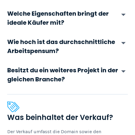
Welche Eigenschaften bringt der
ideale Käufer mit?
Wie hoch ist das durchschnittliche
Arbeitspensum?
Besitzt du ein weiteres Projekt in der
gleichen Branche?
Was beinhaltet der Verkauf?
Der Verkauf umfasst die Domain sowie den 