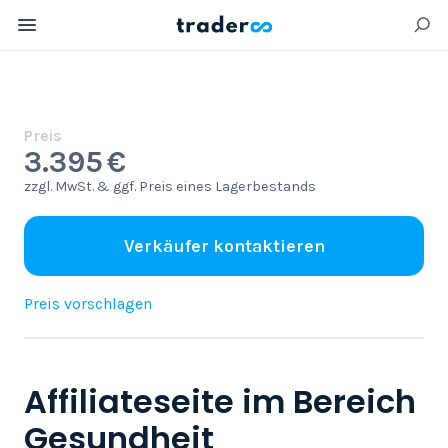
Preis
3.395 €
zzgl. MwSt. & ggf. Preis eines Lagerbestands
Verkäufer kontaktieren
Preis vorschlagen
Affiliateseite im Bereich
Gesundheit