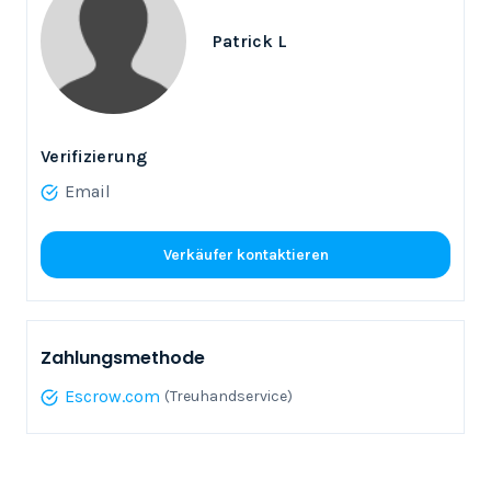
Patrick L
Verifizierung
Email
Verkäufer kontaktieren
Zahlungsmethode
Escrow.com
(Treuhandservice)