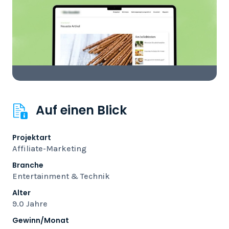
Auf einen Blick
Projektart
Affiliate-Marketing
Branche
Entertainment & Technik
Alter
9.0 Jahre
Gewinn/Monat