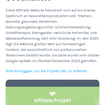
Diese Affiliate-Website fokussiert sich auf ein breites
Spektrum an Gesundheitsprodukten und -themen,
darunter gesundes Abnehmen,
Nahrungsergänzungsmittel, Schmerzbehandlung,
Schlaftherapie, Atemgeräte, natürliche Heilmittel und
Wasseraufbereitung. Seit ihrer Gründung im Jahr 2020
legt die Website großen Wert auf hochwertigen
Content, der ausschließlich von professionellen
Texterinnen erstellt wurde. Die Seite wurde vom letzten
Google Update im Oktober/November 2023 getroffen.
Bitte einloggen, um die Projekt-URL zu erfahren.