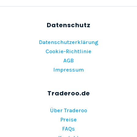
Datenschutzerklärung
Cookie-Richtlinie
AGB
Impressum
Über Traderoo
Preise
FAQs