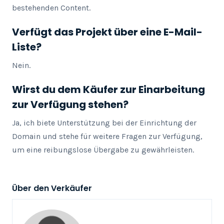
bestehenden Content.
Verfügt das Projekt über eine E-Mail-
Liste?
Nein.
Wirst du dem Käufer zur Einarbeitung
zur Verfügung stehen?
Ja, ich biete Unterstützung bei der Einrichtung der 
Domain und stehe für weitere Fragen zur Verfügung, 
um eine reibungslose Übergabe zu gewährleisten.
Über den Verkäufer