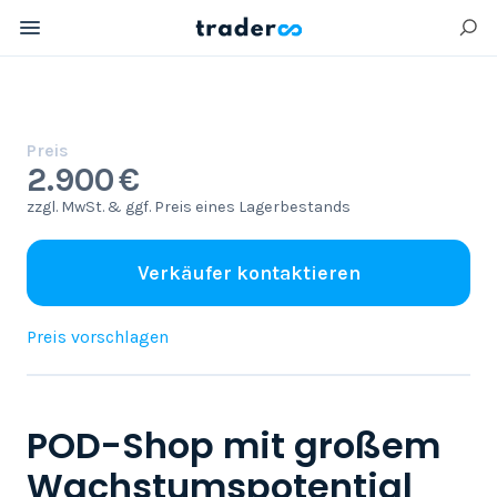
Preis
2.900 €
zzgl. MwSt. & ggf. Preis eines Lagerbestands
Verkäufer kontaktieren
Preis vorschlagen
POD-Shop mit großem
Wachstumspotential