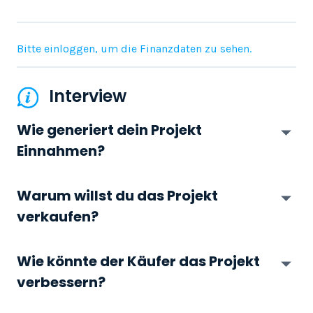
Bitte einloggen, um die Finanzdaten zu sehen.
Interview
Wie generiert dein Projekt
Einnahmen?
Warum willst du das Projekt
verkaufen?
Wie könnte der Käufer das Projekt
verbessern?