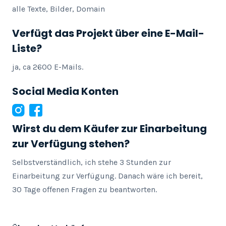
alle Texte, Bilder, Domain
Verfügt das Projekt über eine E-Mail-
Liste?
ja, ca 2600 E-Mails.
Social Media Konten
Wirst du dem Käufer zur Einarbeitung
zur Verfügung stehen?
Selbstverständlich, ich stehe 3 Stunden zur 
Einarbeitung zur Verfügung. Danach wäre ich bereit, 
30 Tage offenen Fragen zu beantworten.