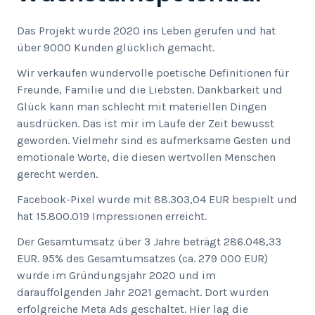
Das Projekt wurde 2020 ins Leben gerufen und hat
über 9000 Kunden glücklich gemacht.
Wir verkaufen wundervolle poetische Definitionen für
Freunde, Familie und die Liebsten. Dankbarkeit und
Glück kann man schlecht mit materiellen Dingen
ausdrücken. Das ist mir im Laufe der Zeit bewusst
geworden. Vielmehr sind es aufmerksame Gesten und
emotionale Worte, die diesen wertvollen Menschen
gerecht werden.
Facebook-Pixel wurde mit 88.303,04 EUR bespielt und
hat 15.800.019 Impressionen erreicht.
Der Gesamtumsatz über 3 Jahre beträgt 286.048,33
EUR. 95% des Gesamtumsatzes (ca. 279 000 EUR)
wurde im Gründungsjahr 2020 und im
darauffolgenden Jahr 2021 gemacht. Dort wurden
erfolgreiche Meta Ads geschaltet. Hier lag die