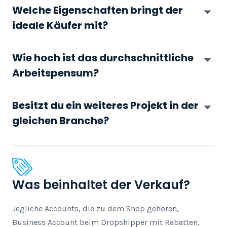
Welche Eigenschaften bringt der
ideale Käufer mit?
Wie hoch ist das durchschnittliche
Arbeitspensum?
Besitzt du ein weiteres Projekt in der
gleichen Branche?
Was beinhaltet der Verkauf?
Jegliche Accounts, die zu dem Shop gehören, 
Business Account beim Dropshipper mit Rabatten, 