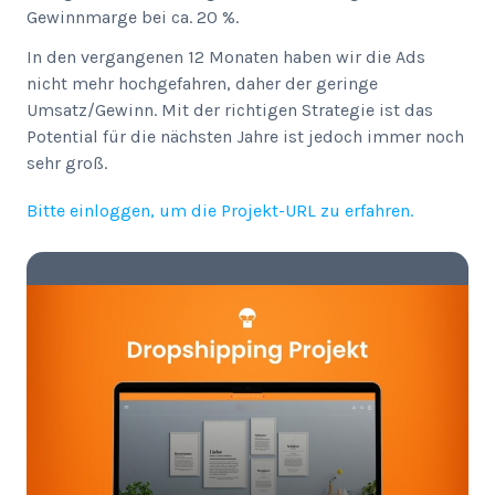
Gewinnmarge bei ca. 20 %.
In den vergangenen 12 Monaten haben wir die Ads
nicht mehr hochgefahren, daher der geringe
Umsatz/Gewinn. Mit der richtigen Strategie ist das
Potential für die nächsten Jahre ist jedoch immer noch
sehr groß.
Bitte einloggen, um die Projekt-URL zu erfahren.