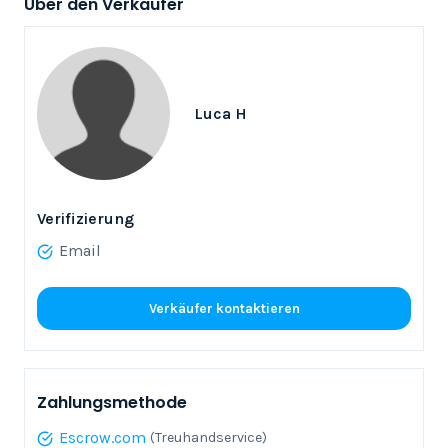
Über den Verkäufer
Luca H
Verifizierung
Email
Verkäufer kontaktieren
Zahlungsmethode
Escrow.com
(Treuhandservice)