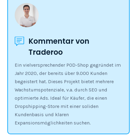
Kommentar von
Traderoo
Ein vielversprechender POD-Shop gegründet im
Jahr 2020, der bereits über 9.000 Kunden
begeistert hat. Dieses Projekt bietet mehrere
Wachstumspotenziale, v.a. durch SEO und
optimierte Ads. Ideal für Käufer, die einen
Dropshipping-Store mit einer soliden
Kundenbasis und klaren
Expansionsmöglichkeiten suchen.