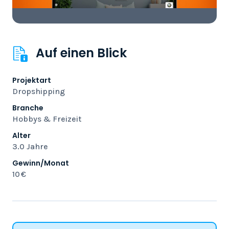
Auf einen Blick
Projektart
Dropshipping
Branche
Hobbys & Freizeit
Alter
3.0 Jahre
Gewinn/Monat
10 €