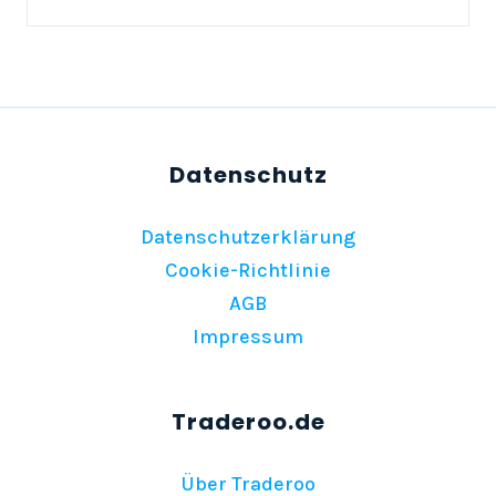
Datenschutzerklärung
Cookie-Richtlinie
AGB
Impressum
Über Traderoo