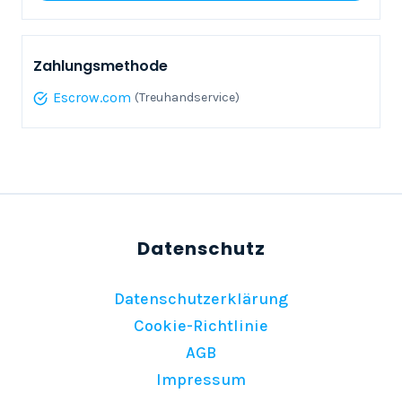
Zahlungsmethode
Escrow.com
(Treuhandservice)
Datenschutzerklärung
Cookie-Richtlinie
AGB
Impressum