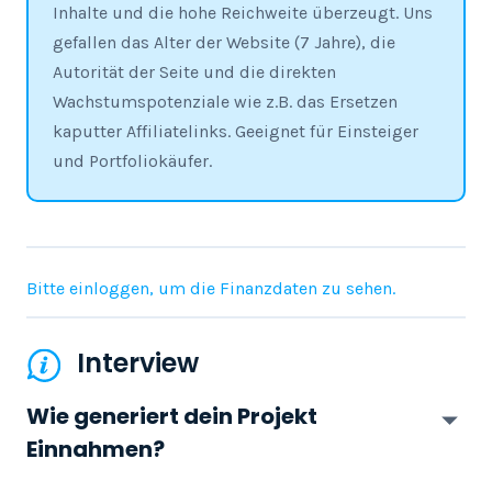
Inhalte und die hohe Reichweite überzeugt. Uns
gefallen das Alter der Website (7 Jahre), die
Autorität der Seite und die direkten
Wachstumspotenziale wie z.B. das Ersetzen
kaputter Affiliatelinks. Geeignet für Einsteiger
und Portfoliokäufer.
Bitte einloggen, um die Finanzdaten zu sehen.
Interview
Wie generiert dein Projekt
Einnahmen?