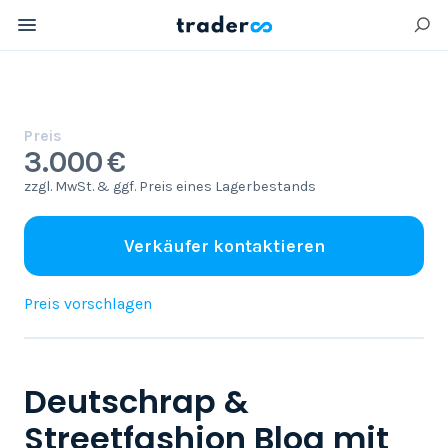
Preis
3.000 €
zzgl. MwSt. & ggf. Preis eines Lagerbestands
Verkäufer kontaktieren
Preis vorschlagen
Deutschrap &
Streetfashion Blog mit