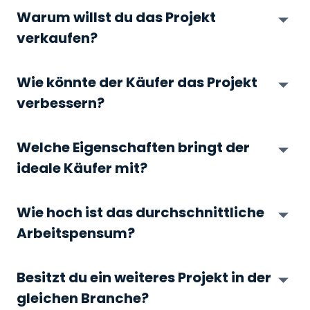
Warum willst du das Projekt
verkaufen?
Wie könnte der Käufer das Projekt
verbessern?
Welche Eigenschaften bringt der
ideale Käufer mit?
Wie hoch ist das durchschnittliche
Arbeitspensum?
Besitzt du ein weiteres Projekt in der
gleichen Branche?