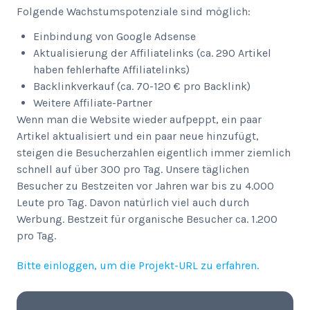
Folgende Wachstumspotenziale sind möglich:
Einbindung von Google Adsense
Aktualisierung der Affiliatelinks (ca. 290 Artikel
haben fehlerhafte Affiliatelinks)
Backlinkverkauf (ca. 70-120 € pro Backlink)
Weitere Affiliate-Partner
Wenn man die Website wieder aufpeppt, ein paar
Artikel aktualisiert und ein paar neue hinzufügt,
steigen die Besucherzahlen eigentlich immer ziemlich
schnell auf über 300 pro Tag. Unsere täglichen
Besucher zu Bestzeiten vor Jahren war bis zu 4.000
Leute pro Tag. Davon natürlich viel auch durch
Werbung. Bestzeit für organische Besucher ca. 1.200
pro Tag.
Bitte einloggen, um die Projekt-URL zu erfahren.