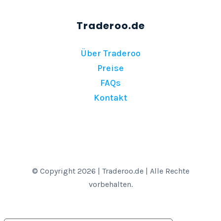
Über Traderoo
Preise
FAQs
Kontakt
© Copyright 2026 | Traderoo.de | Alle Rechte
vorbehalten.