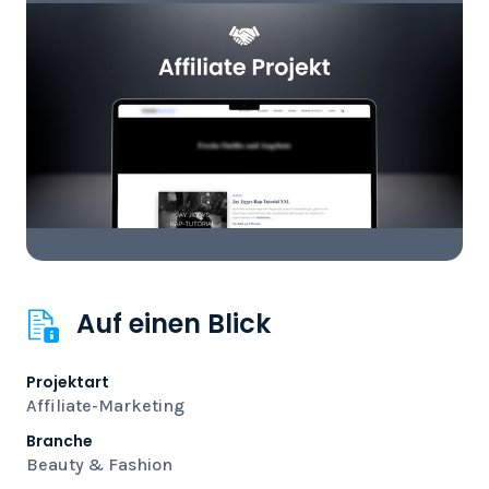
Auf einen Blick
Projektart
Affiliate-Marketing
Branche
Beauty & Fashion