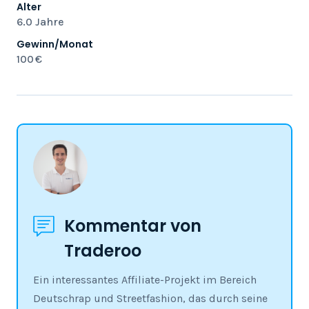
Alter
6.0 Jahre
Gewinn/Monat
100 €
Kommentar von
Traderoo
Ein interessantes Affiliate-Projekt im Bereich
Deutschrap und Streetfashion, das durch seine