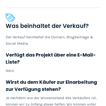
Was beinhaltet der Verkauf?
Der Verkauf beinhaltet die Domain, Blogbeiträge & 
Social Media.
Verfügt das Projekt über eine E-Mail-
Liste?
Nein.
Wirst du dem Käufer zur Einarbeitung
zur Verfügung stehen?
Je nachdem wie der Wissensstand des Verkäufers ist, 
können wir zu Anfang etwas helfen. Wir können unter 