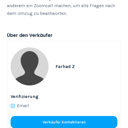
anderem ein Zoomcall machen, um alle Fragen nach 
dem Umzug zu beantworten.
Über den Verkäufer
Farhad Z
Verifizierung
Email
Verkäufer kontaktieren