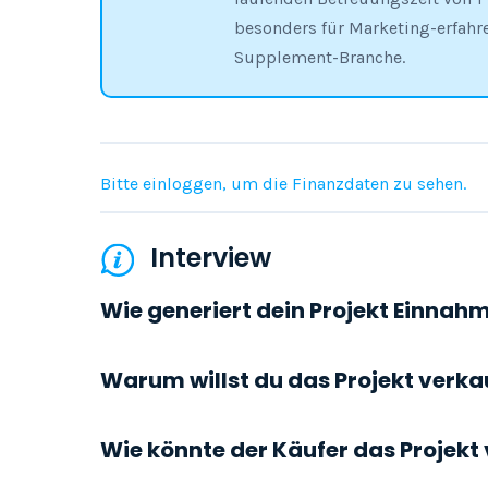
besonders für Marketing-erfahr
Supplement-Branche.
Bitte einloggen, um die Finanzdaten zu sehen.
Interview
Wie generiert dein Projekt Einnah
Warum willst du das Projekt verka
Wie könnte der Käufer das Projekt