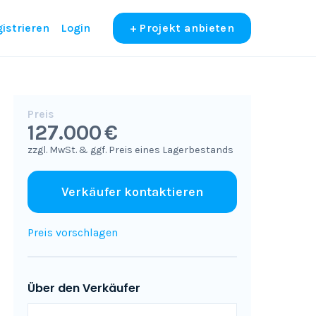
istrieren
Login
+ Projekt anbieten
Preis
127.000 €
zzgl. MwSt. & ggf. Preis eines Lagerbestands
Verkäufer kontaktieren
Preis vorschlagen
Über den Verkäufer