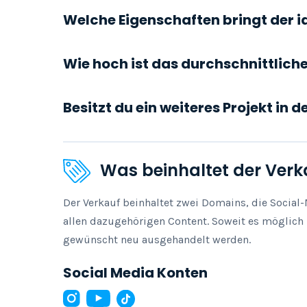
Welche Eigenschaften bringt der i
Wie hoch ist das durchschnittlic
Besitzt du ein weiteres Projekt in 
Was beinhaltet der Verk
Der Verkauf beinhaltet zwei Domains, die Social
allen dazugehörigen Content. Soweit es möglich
gewünscht neu ausgehandelt werden.
Social Media Konten