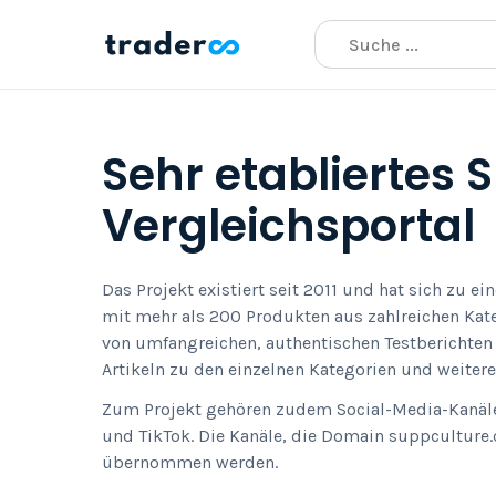
Sehr etabliertes
Vergleichsportal
Das Projekt existiert seit 2011 und hat sich zu e
mit mehr als 200 Produkten aus zahlreichen Kateg
von umfangreichen, authentischen Testberichte
Artikeln zu den einzelnen Kategorien und weite
Zum Projekt gehören zudem Social-Media-Kanäl
und TikTok. Die Kanäle, die Domain suppculture
übernommen werden.