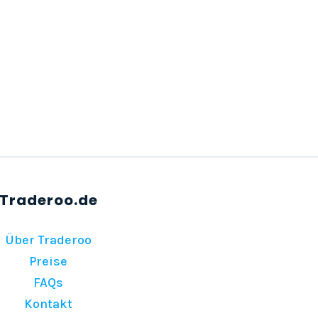
Über Traderoo
Preise
FAQs
Kontakt