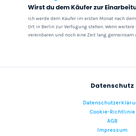
Wirst du dem Käufer zur Einarbeit
Ich werde dem Käufer im ersten Monat nach dem K
Ort in Berlin zur Verfügung stehen. Wenn weitere
vereinbaren und noch eine Zeit lang gemeinsam a
Datenschutzerkläru
Cookie-Richtlinie
AGB
Impressum