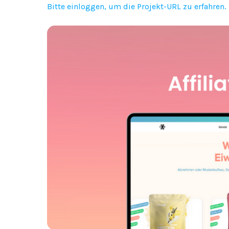
Bitte einloggen, um die Projekt-URL zu erfahren.