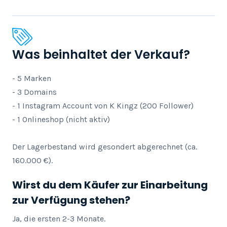
Was beinhaltet der Verkauf?
- 5 Marken

- 3 Domains 

- 1 Instagram Account von K Kingz (200 Follower)

- 1 Onlineshop (nicht aktiv)

Der Lagerbestand wird gesondert abgerechnet (ca. 
160.000 €).
Wirst du dem Käufer zur Einarbeitung
zur Verfügung stehen?
Ja, die ersten 2-3 Monate.