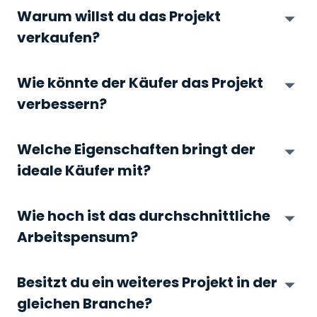
Warum willst du das Projekt
verkaufen?
Wie könnte der Käufer das Projekt
verbessern?
Welche Eigenschaften bringt der
ideale Käufer mit?
Wie hoch ist das durchschnittliche
Arbeitspensum?
Besitzt du ein weiteres Projekt in der
gleichen Branche?