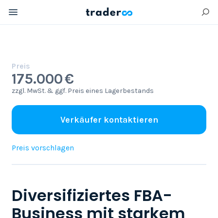
Preis
175.000 €
zzgl. MwSt. & ggf. Preis eines Lagerbestands
Verkäufer kontaktieren
Preis vorschlagen
Diversifiziertes FBA-
Business mit starkem