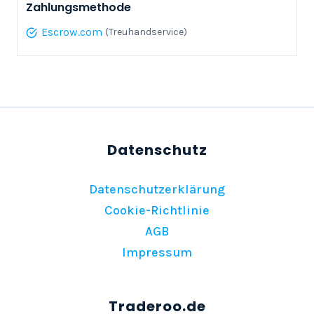
Zahlungsmethode
Escrow.com
(Treuhandservice)
Datenschutzerklärung
Cookie-Richtlinie
AGB
Impressum