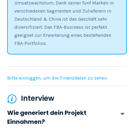
Umsatzwachstum. Dank seiner fünf Marken in
verschiedenen Segmenten und Zulieferern in
Deutschland & China ist das Geschäft sehr
diversifiziert. Das FBA-Business ist perfekt
geeignet zur Erweiterung eines bestehenden
FBA-Portfolios.
Bitte einloggen, um die Finanzdaten zu sehen.
Interview
Wie generiert dein Projekt
Einnahmen?