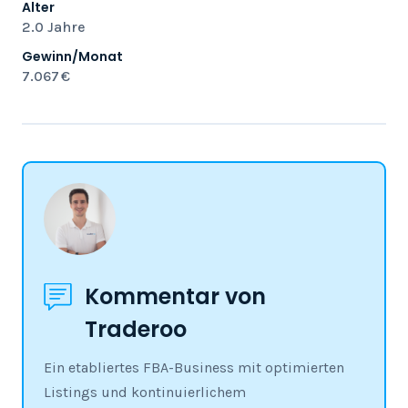
Alter
2.0 Jahre
Gewinn/Monat
7.067 €
Kommentar von
Traderoo
Ein etabliertes FBA-Business mit optimierten
Listings und kontinuierlichem