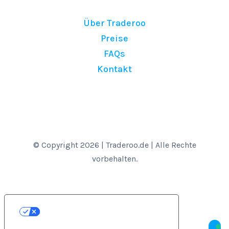
Über Traderoo
Preise
FAQs
Kontakt
© Copyright 2026 | Traderoo.de | Alle Rechte
vorbehalten.
Ihre Datenschutzeinstellungen