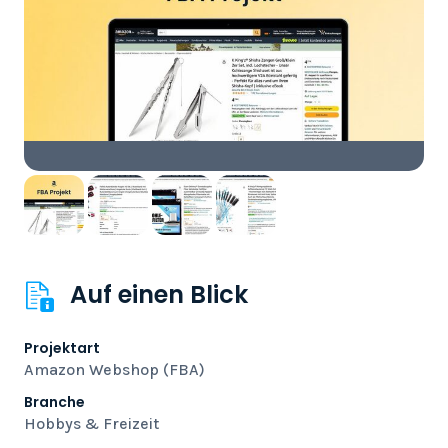
Auf einen Blick
Projektart
Amazon Webshop (FBA)
Branche
Hobbys & Freizeit