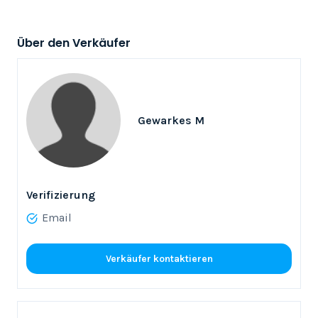
Über den Verkäufer
Gewarkes M
Verifizierung
Email
Verkäufer kontaktieren