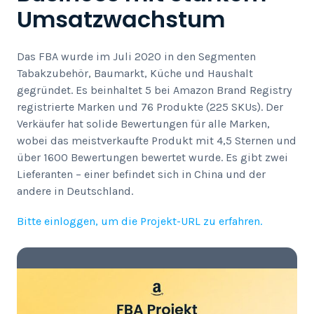
Umsatzwachstum
Das FBA wurde im Juli 2020 in den Segmenten
Tabakzubehör, Baumarkt, Küche und Haushalt
gegründet. Es beinhaltet 5 bei Amazon Brand Registry
registrierte Marken und 76 Produkte (225 SKUs). Der
Verkäufer hat solide Bewertungen für alle Marken,
wobei das meistverkaufte Produkt mit 4,5 Sternen und
über 1600 Bewertungen bewertet wurde. Es gibt zwei
Lieferanten – einer befindet sich in China und der
andere in Deutschland.
Bitte einloggen, um die Projekt-URL zu erfahren.