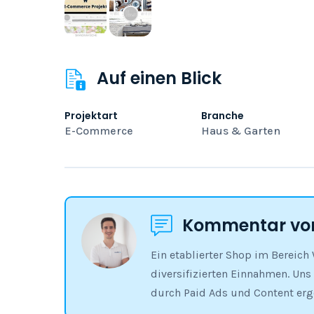
Auf einen Blick
Projektart
Branche
E-Commerce
Haus & Garten
Kommentar von
Ein etablierter Shop im Bereic
diversifizierten Einnahmen. Uns
durch Paid Ads und Content erg