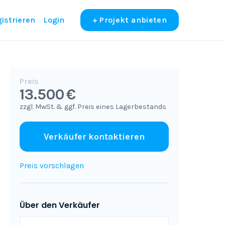
istrieren
Login
+ Projekt anbieten
Preis
13.500 €
zzgl. MwSt. & ggf. Preis eines Lagerbestands
Verkäufer kontaktieren
Preis vorschlagen
Über den Verkäufer