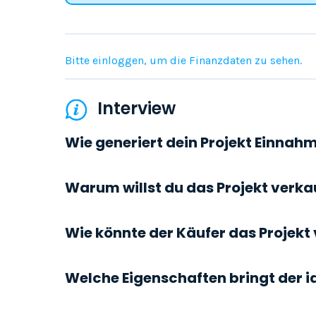
Bitte einloggen, um die Finanzdaten zu sehen.
Interview
Wie generiert dein Projekt Einnah
Warum willst du das Projekt verka
Wie könnte der Käufer das Projekt
Welche Eigenschaften bringt der i