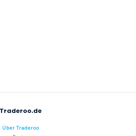
Über Traderoo