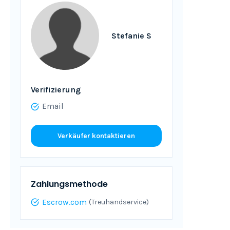
Stefanie S
Verifizierung
Email
Verkäufer kontaktieren
Zahlungsmethode
Escrow.com
(Treuhandservice)