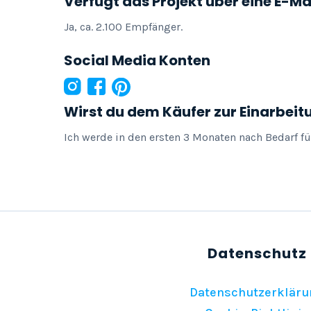
Verfügt das Projekt über eine E-Ma
Ja, ca. 2.100 Empfänger.
Social Media Konten
Wirst du dem Käufer zur Einarbeit
Ich werde in den ersten 3 Monaten nach Bedarf f
Datenschutzerkläru