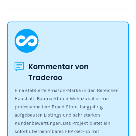
Kommentar von
Traderoo
Eine etablierte Amazon-Marke in den Bereichen
Haushalt, Baumarkt und Wohnzubehör mit
professionellem Brand Store, langjährig
aufgebauten Listings und sehr starken
Kundenbewertungen. Das Projekt bietet ein
sofort übernehmbares FBA-Set-up mit