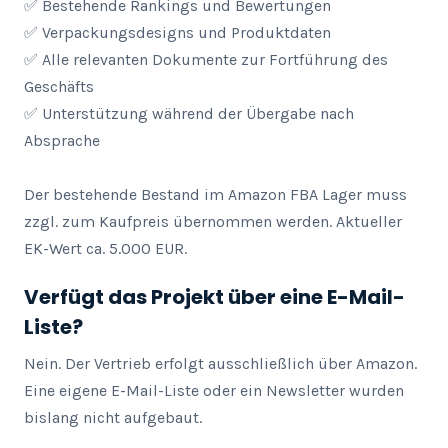
✅ Bestehende Rankings und Bewertungen

✅ Verpackungsdesigns und Produktdaten

✅ Alle relevanten Dokumente zur Fortführung des 
Geschäfts

✅ Unterstützung während der Übergabe nach 
Absprache

Der bestehende Bestand im Amazon FBA Lager muss 
zzgl. zum Kaufpreis übernommen werden. Aktueller 
EK-Wert ca. 5.000 EUR.
Verfügt das Projekt über eine E-Mail-
Liste?
Nein. Der Vertrieb erfolgt ausschließlich über Amazon. 
Eine eigene E-Mail-Liste oder ein Newsletter wurden 
bislang nicht aufgebaut.