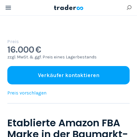
Preis
16.000 €
zzgl. MwSt. & ggf. Preis eines Lagerbestands
Verkäufer kontaktieren
Preis vorschlagen
Etablierte Amazon FBA
Marke in der Baumarkt-