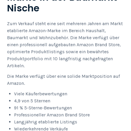
Nische
Zum Verkauf steht eine seit mehreren Jahren am Markt
etablierte Amazon-Marke im Bereich Haushalt,
Baumarkt und Wohnzubehör. Die Marke verfügt über
einen professionell aufgebauten Amazon Brand Store,
optimierte Produktlistings sowie ein bewährtes
Produktportfolio mit 10 langfristig nachgefragten
Artikeln.
Die Marke verfügt über eine solide Marktposition auf
Amazon.
Viele Käuferbewertungen
4,9 von 5 Sternen
91 % 5-Sterne-Bewertungen
Professioneller Amazon Brand Store
Langjährig etablierte Listings
Wiederkehrende Verkäufe