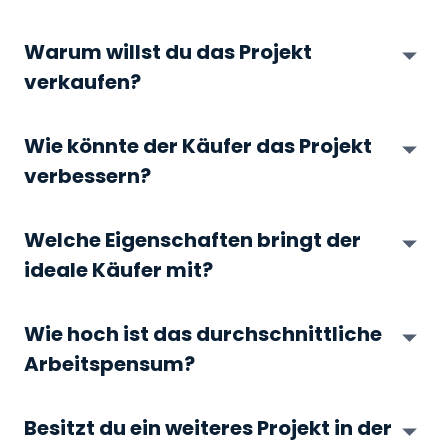
Warum willst du das Projekt
verkaufen?
Wie könnte der Käufer das Projekt
verbessern?
Welche Eigenschaften bringt der
ideale Käufer mit?
Wie hoch ist das durchschnittliche
Arbeitspensum?
Besitzt du ein weiteres Projekt in der