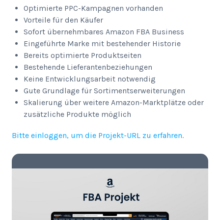
Optimierte PPC-Kampagnen vorhanden
Vorteile für den Käufer
Sofort übernehmbares Amazon FBA Business
Eingeführte Marke mit bestehender Historie
Bereits optimierte Produktseiten
Bestehende Lieferantenbeziehungen
Keine Entwicklungsarbeit notwendig
Gute Grundlage für Sortimentserweiterungen
Skalierung über weitere Amazon-Marktplätze oder
zusätzliche Produkte möglich
Bitte einloggen, um die Projekt-URL zu erfahren.