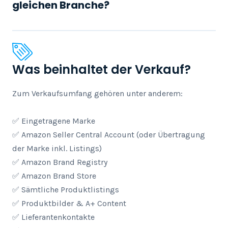
gleichen Branche?
Was beinhaltet der Verkauf?
Zum Verkaufsumfang gehören unter anderem:

✅ Eingetragene Marke

✅ Amazon Seller Central Account (oder Übertragung 
der Marke inkl. Listings)

✅ Amazon Brand Registry

✅ Amazon Brand Store

✅ Sämtliche Produktlistings

✅ Produktbilder & A+ Content

✅ Lieferantenkontakte
