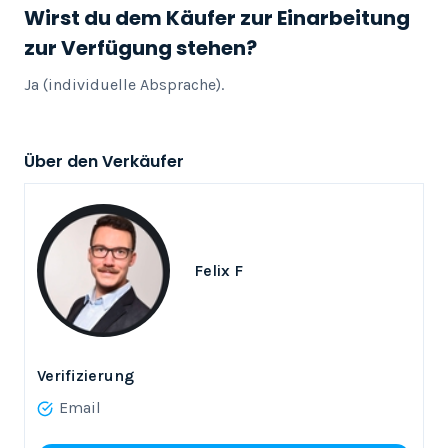
Wirst du dem Käufer zur Einarbeitung
zur Verfügung stehen?
Ja (individuelle Absprache).
Über den Verkäufer
Felix F
Verifizierung
Email