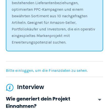
bestehenden Lieferantenbeziehungen,
optimierten PPC-Kampagnen und einem
bewährten Sortiment aus 10 nachgefragten
Artikeln. Geeignet für Amazon-Seller,
Portfoliokäufer und Investoren, die ein operativ
eingespieltes Markenprojekt mit
Erweiterungspotenzial suchen.
Bitte einloggen, um die Finanzdaten zu sehen.
Interview
Wie generiert dein Projekt
Einnahmen?