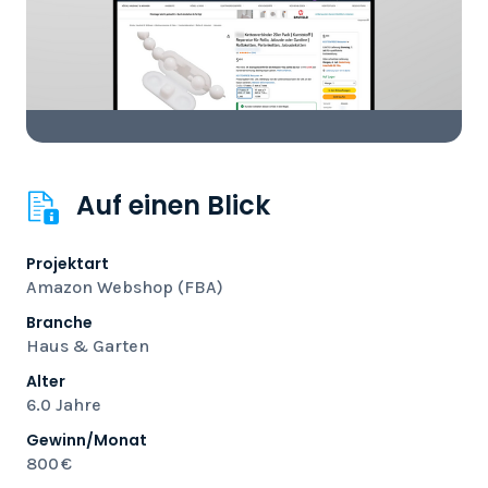
Auf einen Blick
Projektart
Amazon Webshop (FBA)
Branche
Haus & Garten
Alter
6.0 Jahre
Gewinn/Monat
800 €