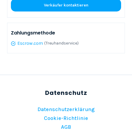
Verkäufer kontaktieren
Zahlungsmethode
Escrow.com
(Treuhandservice)
Datenschutzerklärung
Cookie-Richtlinie
AGB