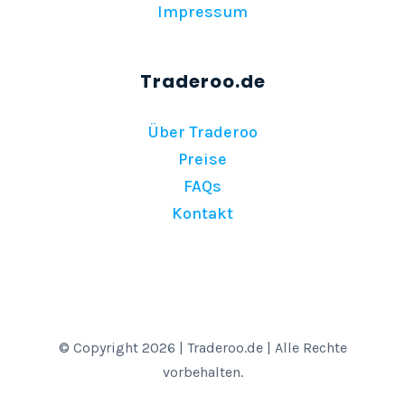
Impressum
Über Traderoo
Preise
FAQs
Kontakt
© Copyright 2026 | Traderoo.de | Alle Rechte
vorbehalten.