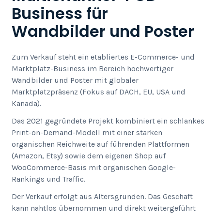
Business für
Wandbilder und Poster
Zum Verkauf steht ein etabliertes E-Commerce- und
Marktplatz-Business im Bereich hochwertiger
Wandbilder und Poster mit globaler
Marktplatzpräsenz (Fokus auf DACH, EU, USA und
Kanada).
Das 2021 gegründete Projekt kombiniert ein schlankes
Print-on-Demand-Modell mit einer starken
organischen Reichweite auf führenden Plattformen
(Amazon, Etsy) sowie dem eigenen Shop auf
WooCommerce-Basis mit organischen Google-
Rankings und Traffic.
Der Verkauf erfolgt aus Altersgründen. Das Geschäft
kann nahtlos übernommen und direkt weitergeführt