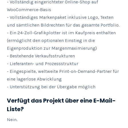
- Vollständig eingerichteter Online-Shop auf 
WooCommerce-Basis

- Vollständiges Markenpaket inklusive Logo, Texten 
und sämtlichen Bildrechten für das gesamte Portfolio.

- Ein 24-Zoll-Grafikplotter ist im Kaufpreis enthalten 
(ermöglicht den optionalen Einstieg in die 
Eigenproduktion zur Margenmaximierung)

- Bestehende Verkaufsstrukturen

- Lieferanten- und Prozessstruktur 

- Eingespielte, weltweite Print-on-Demand-Partner für 
eine lagerlose Abwicklung

- Unterstützung bei der Übergabe möglich
Verfügt das Projekt über eine E-Mail-
Liste?
Nein.