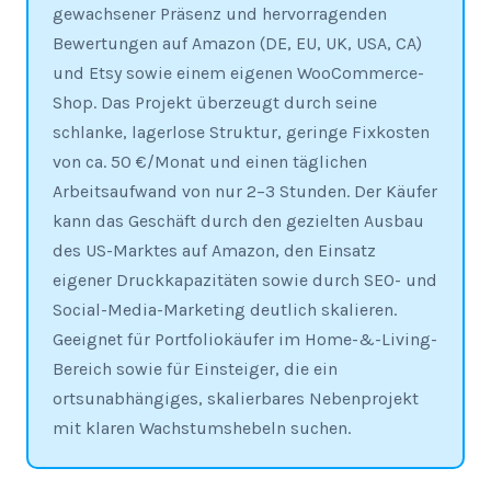
gewachsener Präsenz und hervorragenden
Bewertungen auf Amazon (DE, EU, UK, USA, CA)
und Etsy sowie einem eigenen WooCommerce-
Shop. Das Projekt überzeugt durch seine
schlanke, lagerlose Struktur, geringe Fixkosten
von ca. 50 €/Monat und einen täglichen
Arbeitsaufwand von nur 2–3 Stunden. Der Käufer
kann das Geschäft durch den gezielten Ausbau
des US-Marktes auf Amazon, den Einsatz
eigener Druckkapazitäten sowie durch SEO- und
Social-Media-Marketing deutlich skalieren.
Geeignet für Portfoliokäufer im Home-&-Living-
Bereich sowie für Einsteiger, die ein
ortsunabhängiges, skalierbares Nebenprojekt
mit klaren Wachstumshebeln suchen.