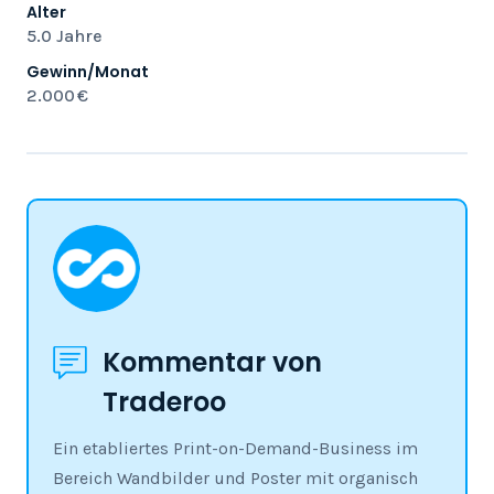
Alter
5.0 Jahre
Gewinn/Monat
2.000 €
Kommentar von
Traderoo
Ein etabliertes Print-on-Demand-Business im
Bereich Wandbilder und Poster mit organisch