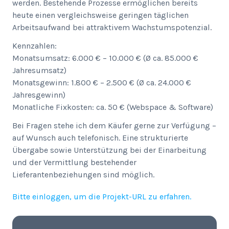
werden. Bestehende Prozesse ermöglichen bereits
heute einen vergleichsweise geringen täglichen
Arbeitsaufwand bei attraktivem Wachstumspotenzial.
Kennzahlen:
Monatsumsatz: 6.000 € – 10.000 € (Ø ca. 85.000 €
Jahresumsatz)
Monatsgewinn: 1.800 € – 2.500 € (Ø ca. 24.000 €
Jahresgewinn)
Monatliche Fixkosten: ca. 50 € (Webspace & Software)
Bei Fragen stehe ich dem Käufer gerne zur Verfügung –
auf Wunsch auch telefonisch. Eine strukturierte
Übergabe sowie Unterstützung bei der Einarbeitung
und der Vermittlung bestehender
Lieferantenbeziehungen sind möglich.
Bitte einloggen, um die Projekt-URL zu erfahren.