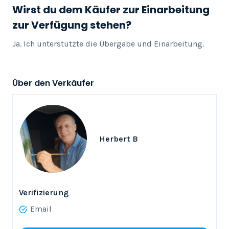
Wirst du dem Käufer zur Einarbeitung
zur Verfügung stehen?
Ja. Ich unterstützte die Übergabe und Einarbeitung.
Über den Verkäufer
Herbert B
Verifizierung
Email