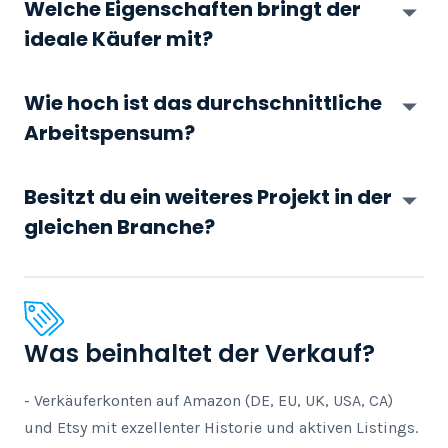
Welche Eigenschaften bringt der
ideale Käufer mit?
Wie hoch ist das durchschnittliche
Arbeitspensum?
Besitzt du ein weiteres Projekt in der
gleichen Branche?
Was beinhaltet der Verkauf?
- Verkäuferkonten auf Amazon (DE, EU, UK, USA, CA) 
und Etsy mit exzellenter Historie und aktiven Listings.
