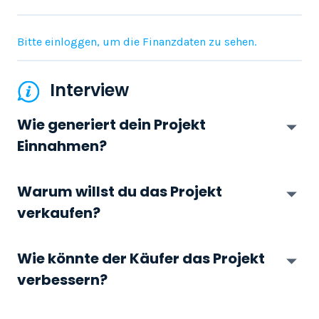
Bitte einloggen, um die Finanzdaten zu sehen.
Interview
Wie generiert dein Projekt
Einnahmen?
Warum willst du das Projekt
verkaufen?
Wie könnte der Käufer das Projekt
verbessern?