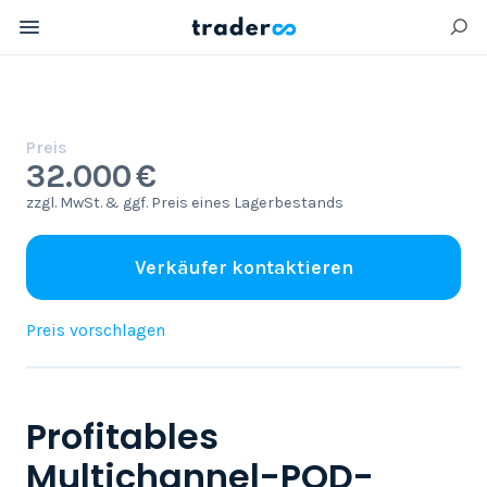
Preis
32.000 €
zzgl. MwSt. & ggf. Preis eines Lagerbestands
Verkäufer kontaktieren
Preis vorschlagen
Profitables
Multichannel-POD-