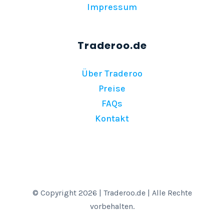
Impressum
Über Traderoo
Preise
FAQs
Kontakt
© Copyright 2026 | Traderoo.de | Alle Rechte
vorbehalten.