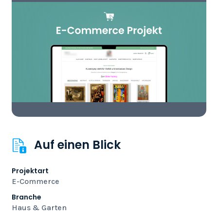
Auf einen Blick
Projektart
E-Commerce
Branche
Haus & Garten