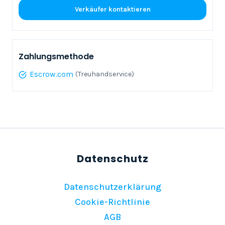
Verkäufer kontaktieren
Zahlungsmethode
Escrow.com
(Treuhandservice)
Datenschutzerklärung
Cookie-Richtlinie
AGB