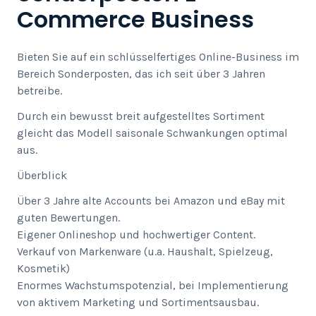
Commerce Business
Bieten Sie auf ein schlüsselfertiges Online-Business im
Bereich Sonderposten, das ich seit über 3 Jahren
betreibe.
Durch ein bewusst breit aufgestelltes Sortiment
gleicht das Modell saisonale Schwankungen optimal
aus.
Überblick
Über 3 Jahre alte Accounts bei Amazon und eBay mit
guten Bewertungen.
Eigener Onlineshop und hochwertiger Content.
Verkauf von Markenware (u.a. Haushalt, Spielzeug,
Kosmetik)
Enormes Wachstumspotenzial, bei Implementierung
von aktivem Marketing und Sortimentsausbau.