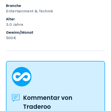
Branche
Entertainment & Technik
Alter
3.0 Jahre
Gewinn/Monat
500 €
Kommentar von
Traderoo