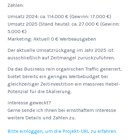
Zahlen:
Umsatz 2024: ca. 114.000 € (Gewinn: 17.000 €)
Umsatz 2025 (Stand heute): ca. 27.000 € (Gewinn:
5.000 €)
Marketing: Aktuell 0 € Werbeausgaben
Der aktuelle Umsatzrückgang im Jahr 2025 ist
ausschließlich auf Zeitmangel zurückzuführen.
Da das Business rein organischen Traffic generiert,
bietet bereits ein geringes Werbebudget bei
gleichzeitiger Zeitinvestition ein massives Hebel-
Potenzial für die Skalierung.
Interesse geweckt?
Gerne sende ich Ihnen bei ernsthaftem Interesse
weitere Details und Zahlen zu.
Bitte einloggen, um die Projekt-URL zu erfahren.