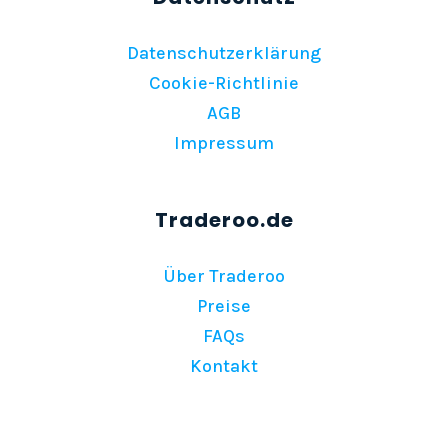
Datenschutzerklärung
Cookie-Richtlinie
AGB
Impressum
Über Traderoo
Preise
FAQs
Kontakt