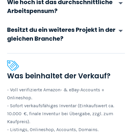
Wie hoch ist das durchschnittliche
Arbeitspensum?
Besitzt du ein weiteres Projekt in der
gleichen Branche?
Was beinhaltet der Verkauf?
- Voll verifizierte Amazon- & eBay-Accounts + 
Onlineshop.

- Sofort verkaufsfähiges Inventar (Einkaufswert ca. 
10.000  €, finale Inventur bei Übergabe, zzgl. zum 
Kaufpreis).

- Listings, Onlineshop, Accounts, Domains.
