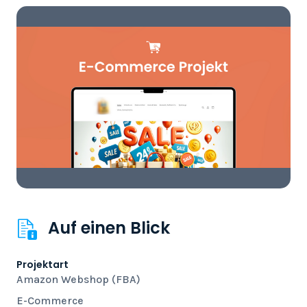
Auf einen Blick
Projektart
Amazon Webshop (FBA)
E-Commerce