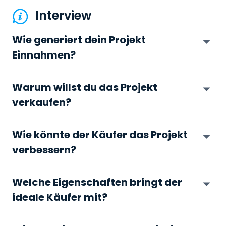
Interview
Wie generiert dein Projekt
Einnahmen?
Warum willst du das Projekt
verkaufen?
Wie könnte der Käufer das Projekt
verbessern?
Welche Eigenschaften bringt der
ideale Käufer mit?