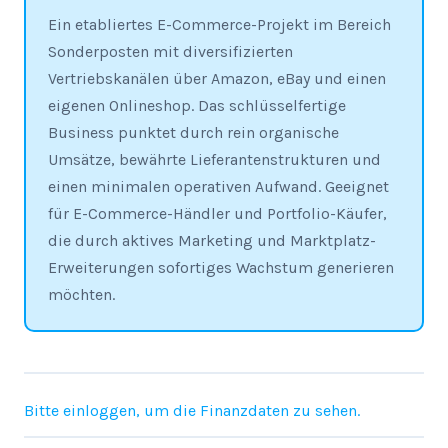
Ein etabliertes E-Commerce-Projekt im Bereich
Sonderposten mit diversifizierten
Vertriebskanälen über Amazon, eBay und einen
eigenen Onlineshop. Das schlüsselfertige
Business punktet durch rein organische
Umsätze, bewährte Lieferantenstrukturen und
einen minimalen operativen Aufwand. Geeignet
für E-Commerce-Händler und Portfolio-Käufer,
die durch aktives Marketing und Marktplatz-
Erweiterungen sofortiges Wachstum generieren
möchten.
Bitte einloggen, um die Finanzdaten zu sehen.