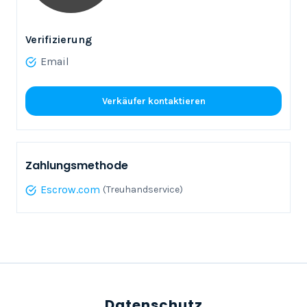
Verifizierung
Email
Verkäufer kontaktieren
Zahlungsmethode
Escrow.com
(Treuhandservice)