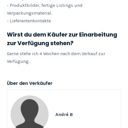
- Produktbilder, fertige Listings und 
Verpackungsmaterial.

- Lieferantenkontakte
Wirst du dem Käufer zur Einarbeitung
zur Verfügung stehen?
Gerne stehe ich 4 Wochen nach dem Verkauf zur 
Verfügung.
Über den Verkäufer
André B