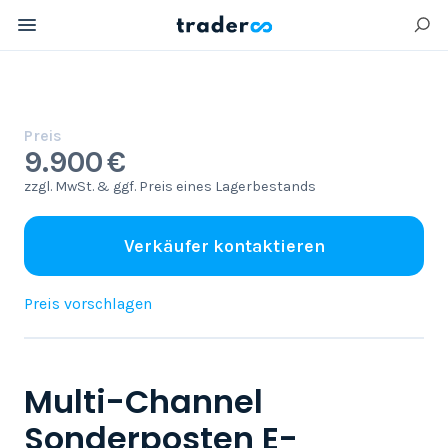
Preis
9.900 €
zzgl. MwSt. & ggf. Preis eines Lagerbestands
Verkäufer kontaktieren
Preis vorschlagen
Multi-Channel
Sonderposten E-