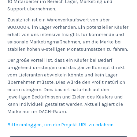
10 Mitarbeiter im Bereich Lager, Marketing und
Support übernehmen.
Zusätzlich ist ein Warenverkaufswert von über
900.000 € im Lager vorhanden. Ein potenzieller Käufer
erhält von uns intensive Insights für kommende und
saisonale Marketingmaßnahmen, um die Marke bei
stabilen hohen 6-stelligen Monatsumsätzen zu fahren.
Der große Vorteil ist, dass ein Käufer bei Bedarf
umgehend umsteigen und das ganze Konzept direkt
vom Lieferanten abwickeln könnte und kein Lager
übernehmen müsste. Dies würde den Profit natürlich
enorm steigern. Dies basiert natürlich auf den
jeweiligen Bedürfnissen und Zielen des Käufers und
kann individuell gestaltet werden. Aktuell agiert die
Marke nur im DACH-Raum.
Bitte einloggen, um die Projekt-URL zu erfahren.