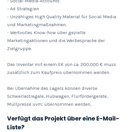
- Social-Media-Accounts

- Ad Strategien

- Unzähliges High Quality Material für Social Media 
und Marketingmaßnahmen.

- Wertvolles Know-how über gezielte 
Marketingaktionen und die Werbesprache der 
Zielgruppe.

Das Inventar mit einem EK von ca. 200.000 € muss 
zusätzlich zum Kaufpreis übernommen werden.

Bei Übernahme des Lagers können diverse 
Schwerlastregale, Hubwagen, Flurfördergeräte, 
Müllpresse uvm. übernommen werden.
Verfügt das Projekt über eine E-Mail-
Liste?