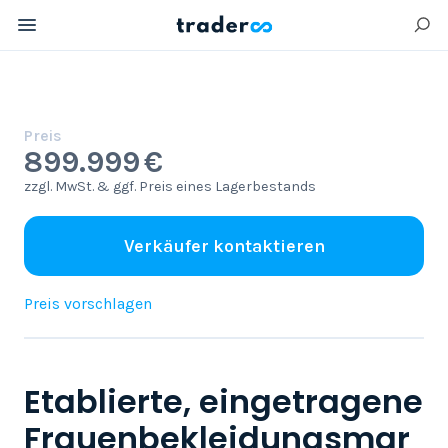
Preis
899.999 €
zzgl. MwSt. & ggf. Preis eines Lagerbestands
Verkäufer kontaktieren
Preis vorschlagen
Etablierte, eingetragene
Frauenbekleidungsmar