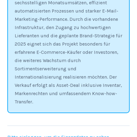
sechsstelligen Monatsumsätzen, effizient
automatisierten Prozessen und starker E-Mail-
Marketing-Performance. Durch die vorhandene
Infrastruktur, den Zugang zu hochwertigen
Lieferanten und die geplante Brand-Strategie für
2025 eignet sich das Projekt besonders für
erfahrene E-Commerce-Käufer oder Investoren,
die weiteres Wachstum durch
Sortimentserweiterung und
Internationalisierung realisieren möchten. Der
Verkauf erfolgt als Asset-Deal inklusive Inventar,
Markenrechten und umfassendem Know-how-
Transfer.