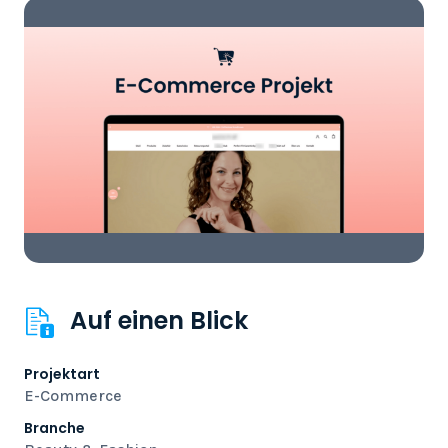
Auf einen Blick
Projektart
E-Commerce
Branche