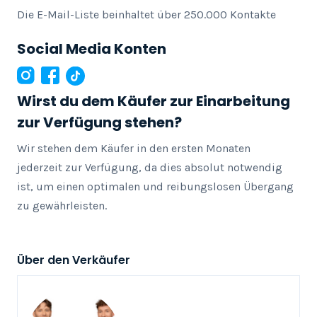
Die E-Mail-Liste beinhaltet über 250.000 Kontakte
Social Media Konten
Wirst du dem Käufer zur Einarbeitung
zur Verfügung stehen?
Wir stehen dem Käufer in den ersten Monaten 
jederzeit zur Verfügung, da dies absolut notwendig 
ist, um einen optimalen und reibungslosen Übergang 
zu gewährleisten.
Über den Verkäufer