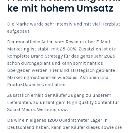
ke mit hohem Umsatz
Die Marke wurde sehr intensiv und mit viel Herzblut
aufgebaut.
Der monatliche Anteil vom Revenue über E-Mail
Marketing ist stabil mit 25-30%. Zusätzlich ist die
komplette Brand Strategy für das ganze Jahr 2025
schon durchgeplant und kann somit nahtlos
übergeben werden. Hier sind strategisch geplante
Marketingmaßnahmen wie Sales, Aktionen und
Produktlaunches enthalten.
Zusätzlich erhält der Käufer Zugang zu unserem
Lieferanten, zu unzähligem High Quality Content für
Social Media, Werbung usw.
Da wir ein eigenes 1200 Quadratmeter Lager in
Deutschland haben, kann der Käufer dieses sowie die