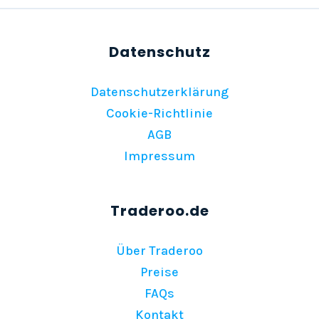
Datenschutzerklärung
Cookie-Richtlinie
AGB
Impressum
Über Traderoo
Preise
FAQs
Kontakt