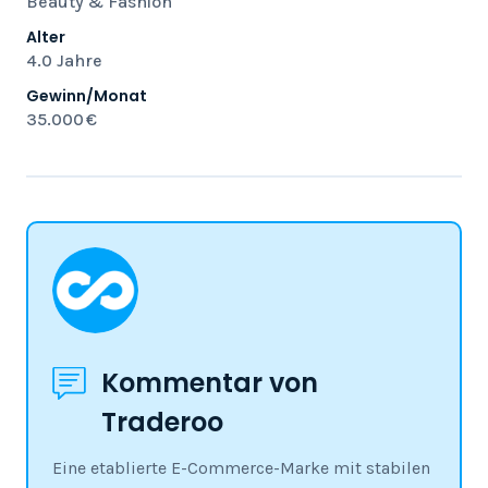
Beauty & Fashion
Alter
4.0 Jahre
Gewinn/Monat
35.000 €
Kommentar von
Traderoo
Eine etablierte E-Commerce-Marke mit stabilen