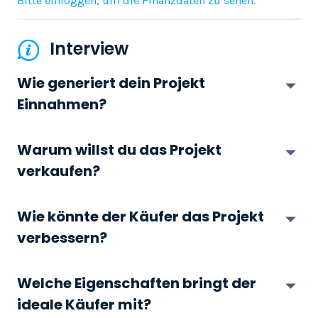
Bitte einloggen, um die Finanzdaten zu sehen.
Interview
Wie generiert dein Projekt
Einnahmen?
Warum willst du das Projekt
verkaufen?
Wie könnte der Käufer das Projekt
verbessern?
Welche Eigenschaften bringt der
ideale Käufer mit?