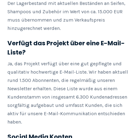
Der Lagerbestand mit aktuellen Beständen an Seifen, 
Shampoos und Zubehör im Wert von ca. 15.000 EUR 
muss übernommen und zum Verkaufspreis 
hinzugerechnet werden.
Verfügt das Projekt über eine E-Mail-
Liste?
Ja, das Projekt verfügt über eine gut gepflegte und 
qualitativ hochwertige E-Mail-Liste. Wir haben aktuell 
rund 1.500 Abonnenten, die regelmäßig unseren 
Newsletter erhalten. Diese Liste wurde aus einem 
Kundenstamm von insgesamt 6.300 Kundenadressen 
sorgfältig aufgebaut und umfasst Kunden, die sich 
aktiv für unsere E-Mail-Kommunikation entschieden 
haben.
Social Media Konten