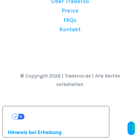
Über Traderoo
Preise
FAQs
Kontakt
© Copyright 2026 | Traderoo.de | Alle Rechte
vorbehalten.
Ihre Datenschutzeinstellungen
Hinweis bei Erhebung