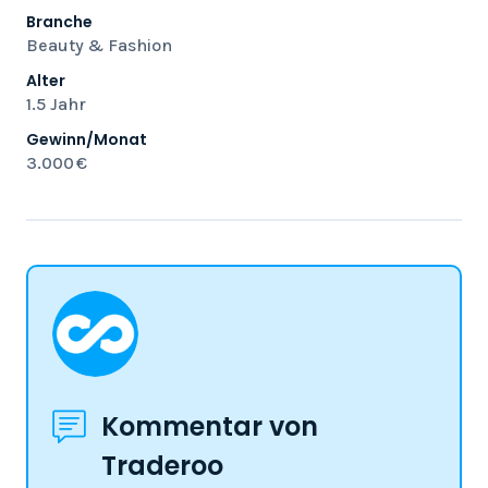
Branche
Beauty & Fashion
Alter
1.5 Jahr
Gewinn/Monat
3.000 €
Kommentar von
Traderoo