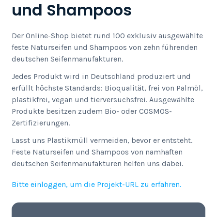
und Shampoos
Der Online-Shop bietet rund 100 exklusiv ausgewählte
feste Naturseifen und Shampoos von zehn führenden
deutschen Seifenmanufakturen.
Jedes Produkt wird in Deutschland produziert und
erfüllt höchste Standards: Bioqualität, frei von Palmöl,
plastikfrei, vegan und tierversuchsfrei. Ausgewählte
Produkte besitzen zudem Bio- oder COSMOS-
Zertifizierungen.
Lasst uns Plastikmüll vermeiden, bevor er entsteht.
Feste Naturseifen und Shampoos von namhaften
deutschen Seifenmanufakturen helfen uns dabei.
Bitte einloggen, um die Projekt-URL zu erfahren.