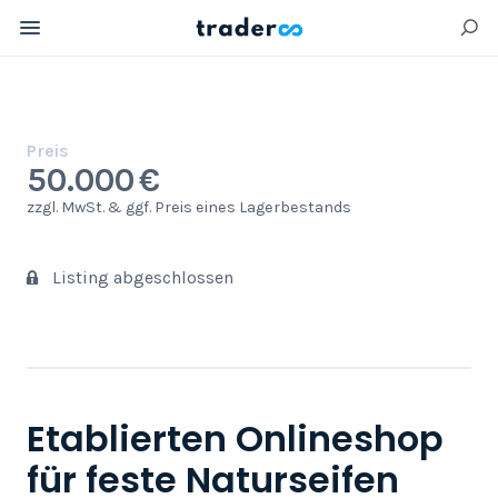
Preis
50.000 €
zzgl. MwSt. & ggf. Preis eines Lagerbestands
Listing abgeschlossen
Etablierten Onlineshop
für feste Naturseifen