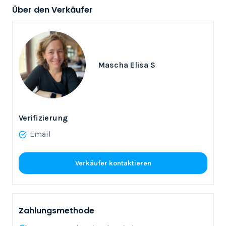
Über den Verkäufer
Mascha Elisa S
Verifizierung
Email
Verkäufer kontaktieren
Zahlungsmethode