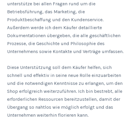
unterstütze bei allen Fragen rund um die 
Betriebsführung, das Marketing, die 
Produktbeschaffung und den Kundenservice. 
Außerdem werde ich dem Käufer detaillierte 
Dokumentationen übergeben, die alle geschäftlichen 
Prozesse, die Geschichte und Philosophie des 
Unternehmens sowie Kontakte und Verträge umfassen.

Diese Unterstützung soll dem Käufer helfen, sich 
schnell und effektiv in seine neue Rolle einzuarbeiten 
und die notwendigen Kenntnisse zu erlangen, um den 
Shop erfolgreich weiterzuführen. Ich bin bestrebt, alle 
erforderlichen Ressourcen bereitzustellen, damit der 
Übergang so nahtlos wie möglich erfolgt und das 
Unternehmen weiterhin florieren kann.