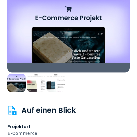
Auf einen Blick
Projektart
E-Commerce