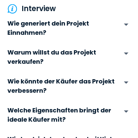
Interview
Wie generiert dein Projekt
Einnahmen?
Warum willst du das Projekt
verkaufen?
Wie könnte der Käufer das Projekt
verbessern?
Welche Eigenschaften bringt der
ideale Käufer mit?