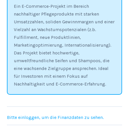
Ein E-Commerce-Projekt im Bereich
nachhaltiger Pflegeprodukte mit starken
Umsatzzahlen, soliden Gewinnmargen und einer
Vielzahl an Wachstumspotenzialen (z.b.
Fulfillment, neue Produktlinien,
Marketingoptimierung, Internationalisierung).
Das Projekt bietet hochwertige,
umweltfreundliche Seifen und Shampoos, die
eine wachsende Zielgruppe ansprechen. Ideal
für Investoren mit einem Fokus auf
Nachhaltigkeit und E-Commerce-Erfahrung.
Bitte einloggen, um die Finanzdaten zu sehen.