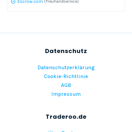
Escrow.com
(Treuhandservice)
Datenschutzerklärung
Cookie-Richtlinie
AGB
Impressum