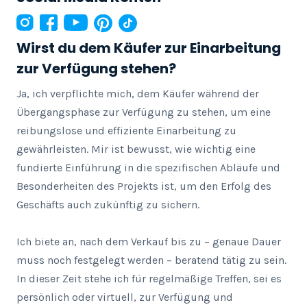
Wirst du dem Käufer zur Einarbeitung
zur Verfügung stehen?
Ja, ich verpflichte mich, dem Käufer während der 
Übergangsphase zur Verfügung zu stehen, um eine 
reibungslose und effiziente Einarbeitung zu 
gewährleisten. Mir ist bewusst, wie wichtig eine 
fundierte Einführung in die spezifischen Abläufe und 
Besonderheiten des Projekts ist, um den Erfolg des 
Geschäfts auch zukünftig zu sichern.

Ich biete an, nach dem Verkauf bis zu – genaue Dauer 
muss noch festgelegt werden – beratend tätig zu sein. 
In dieser Zeit stehe ich für regelmäßige Treffen, sei es 
persönlich oder virtuell, zur Verfügung und 