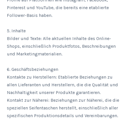
Pinterest und YouTube, die bereits eine etablierte 
Follower-Basis haben.

5. Inhalte

Bilder und Texte: Alle aktuellen Inhalte des Online-
Shops, einschließlich Produktfotos, Beschreibungen 
und Marketingmaterialien.

6. Geschäftsbeziehungen

Kontakte zu Herstellern: Etablierte Beziehungen zu 
allen Lieferanten und Herstellern, die die Qualität und 
Nachhaltigkeit unserer Produkte garantieren.

Kontakt zur Näherei: Beziehungen zur Näherei, die die 
speziellen Seifentaschen herstellt, einschließlich aller 
spezifischen Produktionsdetails und Vereinbarungen.
