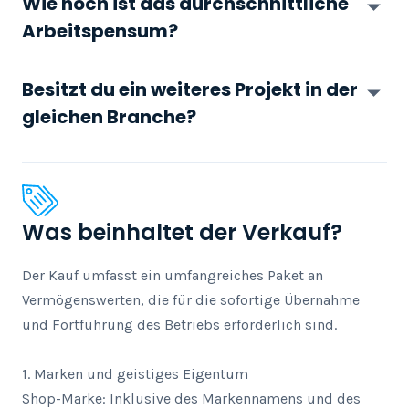
Wie hoch ist das durchschnittliche
Arbeitspensum?
Besitzt du ein weiteres Projekt in der
gleichen Branche?
Was beinhaltet der Verkauf?
Der Kauf umfasst ein umfangreiches Paket an 
Vermögenswerten, die für die sofortige Übernahme 
und Fortführung des Betriebs erforderlich sind.

1. Marken und geistiges Eigentum

Shop-Marke: Inklusive des Markennamens und des 