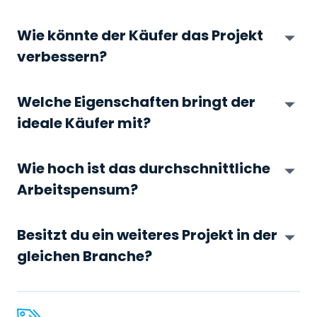
Wie könnte der Käufer das Projekt
verbessern?
Welche Eigenschaften bringt der
ideale Käufer mit?
Wie hoch ist das durchschnittliche
Arbeitspensum?
Besitzt du ein weiteres Projekt in der
gleichen Branche?