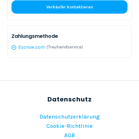
Verkäufer kontaktieren
Zahlungsmethode
Escrow.com
(Treuhandservice)
Datenschutzerklärung
Cookie-Richtlinie
AGB