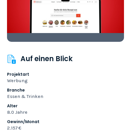
Auf einen Blick
Projektart
Werbung
Branche
Essen & Trinken
Alter
8.0 Jahre
Gewinn/Monat
2.157 €