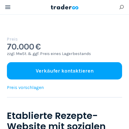
Preis
70.000 €
zzgl. MwSt. & ggf. Preis eines Lagerbestands
Verkäufer kontaktieren
Preis vorschlagen
Etablierte Rezepte-
Website mit sozialen