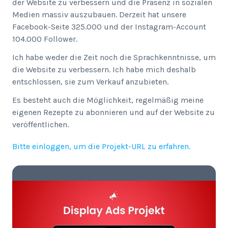
der Website zu verbessern und die Präsenz in sozialen
Medien massiv auszubauen. Derzeit hat unsere
Facebook-Seite 325.000 und der Instagram-Account
104.000 Follower.
Ich habe weder die Zeit noch die Sprachkenntnisse, um
die Website zu verbessern. Ich habe mich deshalb
entschlossen, sie zum Verkauf anzubieten.
Es besteht auch die Möglichkeit, regelmäßig meine
eigenen Rezepte zu abonnieren und auf der Website zu
veröffentlichen.
Bitte einloggen, um die Projekt-URL zu erfahren.