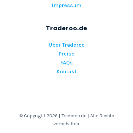
Impressum
Über Traderoo
Preise
FAQs
Kontakt
© Copyright 2026 | Traderoo.de | Alle Rechte
vorbehalten.