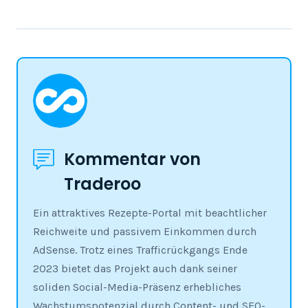
Kommentar von
Traderoo
Ein attraktives Rezepte-Portal mit beachtlicher
Reichweite und passivem Einkommen durch
AdSense. Trotz eines Trafficrückgangs Ende
2023 bietet das Projekt auch dank seiner
soliden Social-Media-Präsenz erhebliches
Wachstumspotenzial durch Content- und SEO-