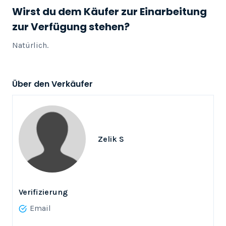
Wirst du dem Käufer zur Einarbeitung
zur Verfügung stehen?
Natürlich.
Über den Verkäufer
Zelik S
Verifizierung
Email