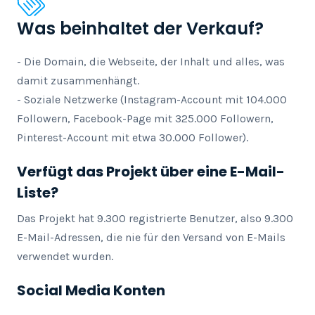
Was beinhaltet der Verkauf?
- Die Domain, die Webseite, der Inhalt und alles, was 
damit zusammenhängt.

- Soziale Netzwerke (Instagram-Account mit 104.000 
Followern, Facebook-Page mit 325.000 Followern, 
Pinterest-Account mit etwa 30.000 Follower).
Verfügt das Projekt über eine E-Mail-
Liste?
Das Projekt hat 9.300 registrierte Benutzer, also 9.300 
E-Mail-Adressen, die nie für den Versand von E-Mails 
verwendet wurden.
Social Media Konten