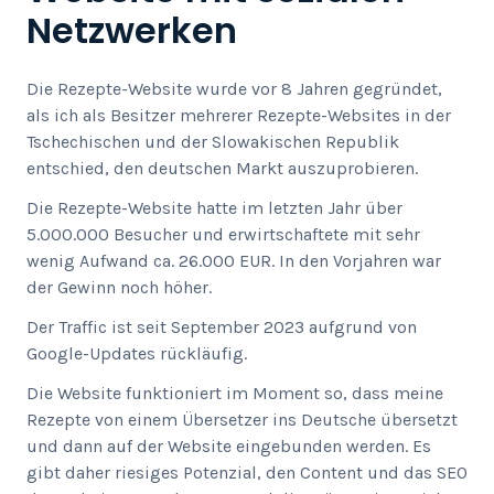
Netzwerken
Die Rezepte-Website wurde vor 8 Jahren gegründet,
als ich als Besitzer mehrerer Rezepte-Websites in der
Tschechischen und der Slowakischen Republik
entschied, den deutschen Markt auszuprobieren.
Die Rezepte-Website hatte im letzten Jahr über
5.000.000 Besucher und erwirtschaftete mit sehr
wenig Aufwand ca. 26.000 EUR. In den Vorjahren war
der Gewinn noch höher.
Der Traffic ist seit September 2023 aufgrund von
Google-Updates rückläufig.
Die Website funktioniert im Moment so, dass meine
Rezepte von einem Übersetzer ins Deutsche übersetzt
und dann auf der Website eingebunden werden. Es
gibt daher riesiges Potenzial, den Content und das SEO