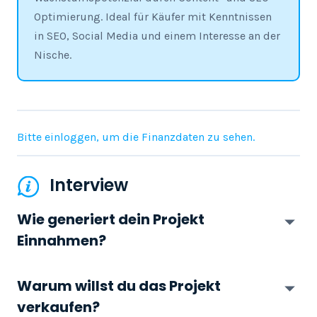
Optimierung. Ideal für Käufer mit Kenntnissen
in SEO, Social Media und einem Interesse an der
Nische.
Bitte einloggen, um die Finanzdaten zu sehen.
Interview
Wie generiert dein Projekt
Einnahmen?
Warum willst du das Projekt
verkaufen?