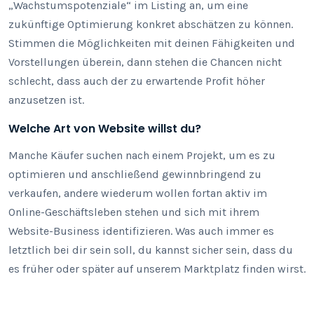
„Wachstumspotenziale“ im Listing an, um eine
zukünftige Optimierung konkret abschätzen zu können.
Stimmen die Möglichkeiten mit deinen Fähigkeiten und
Vorstellungen überein, dann stehen die Chancen nicht
schlecht, dass auch der zu erwartende Profit höher
anzusetzen ist.
Welche Art von Website willst du?
Manche Käufer suchen nach einem Projekt, um es zu
optimieren und anschließend gewinnbringend zu
verkaufen, andere wiederum wollen fortan aktiv im
Online-Geschäftsleben stehen und sich mit ihrem
Website-Business identifizieren. Was auch immer es
letztlich bei dir sein soll, du kannst sicher sein, dass du
es früher oder später auf unserem Marktplatz finden wirst.