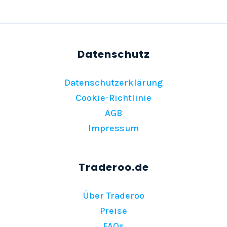
Datenschutzerklärung
Cookie-Richtlinie
AGB
Impressum
Über Traderoo
Preise
FAQs