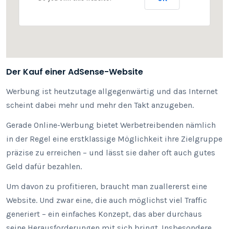
Der Kauf einer AdSense-Website
Werbung ist heutzutage allgegenwärtig und das Internet
scheint dabei mehr und mehr den Takt anzugeben.
Gerade Online-Werbung bietet Werbetreibenden nämlich
in der Regel eine erstklassige Möglichkeit ihre Zielgruppe
präzise zu erreichen – und lässt sie daher oft auch gutes
Geld dafür bezahlen.
Um davon zu profitieren, braucht man zuallererst eine
Website. Und zwar eine, die auch möglichst viel Traffic
generiert – ein einfaches Konzept, das aber durchaus
seine Herausforderungen mit sich bringt. Insbesondere