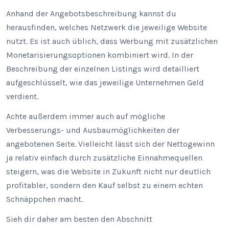
Anhand der Angebotsbeschreibung kannst du
herausfinden, welches Netzwerk die jeweilige Website
nutzt. Es ist auch üblich, dass Werbung mit zusätzlichen
Monetarisierungsoptionen kombiniert wird. In der
Beschreibung der einzelnen Listings wird detailliert
aufgeschlüsselt, wie das jeweilige Unternehmen Geld
verdient.
Achte außerdem immer auch auf mögliche
Verbesserungs- und Ausbaumöglichkeiten der
angebotenen Seite. Vielleicht lässt sich der Nettogewinn
ja relativ einfach durch zusätzliche Einnahmequellen
steigern, was die Website in Zukunft nicht nur deutlich
profitabler, sondern den Kauf selbst zu einem echten
Schnäppchen macht.
Sieh dir daher am besten den Abschnitt