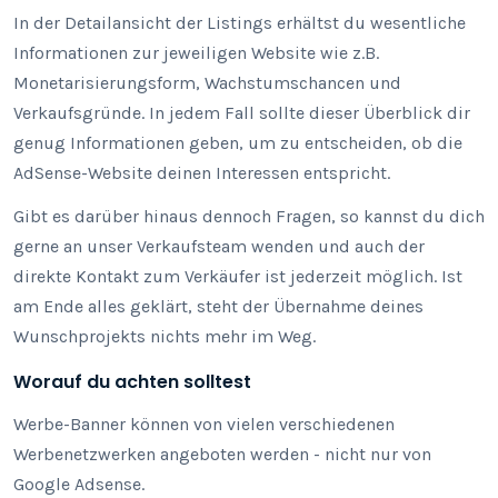
In der Detailansicht der Listings erhältst du wesentliche
Informationen zur jeweiligen Website wie z.B.
Monetarisierungsform, Wachstumschancen und
Verkaufsgründe. In jedem Fall sollte dieser Überblick dir
genug Informationen geben, um zu entscheiden, ob die
AdSense-Website deinen Interessen entspricht.
Gibt es darüber hinaus dennoch Fragen, so kannst du dich
gerne an unser Verkaufsteam wenden und auch der
direkte Kontakt zum Verkäufer ist jederzeit möglich. Ist
am Ende alles geklärt, steht der Übernahme deines
Wunschprojekts nichts mehr im Weg.
Worauf du achten solltest
Werbe-Banner können von vielen verschiedenen
Werbenetzwerken angeboten werden - nicht nur von
Google Adsense.