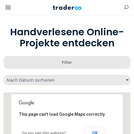
Handverlesene Online-
Projekte entdecken
Filter
Nach Datum sortieren
This page can't load Google Maps correctly.
OK
Do you own this website?