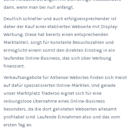
dann, wenn man bei null anfängt.
Deutlich schneller und auch erfolgversprechender ist
daher der Kauf einer etablierten Webseite mit Display-
Werbung. Diese hat bereits einen entsprechenden
Marktanteil, sorgt für konstante Besuchszahlen und
ermöglicht einem somit den direkten Einstieg in ein
laufendes Online-Business, das sich über Werbung
finanziert.
Verkaufsangebote für AdSense-Websites finden sich meist
auf dafür spezialisierten Online-Märkten. Und gerade
unser Marktplatz Traderoo eignet sich für eine
reibungslose Übernahme eines Online-Business
besonders, da die dort gelisteten Webseiten allesamt
profitabel sind. Laufende Einnahmen also und das vom
ersten Tag an.