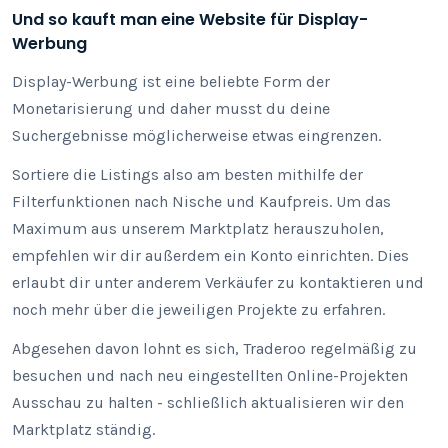
Und so kauft man eine Website für Display-
Werbung
Display-Werbung ist eine beliebte Form der
Monetarisierung und daher musst du deine
Suchergebnisse möglicherweise etwas eingrenzen.
Sortiere die Listings also am besten mithilfe der
Filterfunktionen nach Nische und Kaufpreis. Um das
Maximum aus unserem Marktplatz herauszuholen,
empfehlen wir dir außerdem ein Konto einrichten. Dies
erlaubt dir unter anderem Verkäufer zu kontaktieren und
noch mehr über die jeweiligen Projekte zu erfahren.
Abgesehen davon lohnt es sich, Traderoo regelmäßig zu
besuchen und nach neu eingestellten Online-Projekten
Ausschau zu halten - schließlich aktualisieren wir den
Marktplatz ständig.