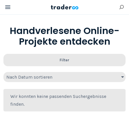
Handverlesene Online-
Projekte entdecken
Filter
Nach Datum sortieren
Wir konnten keine passenden Suchergebnisse
finden.