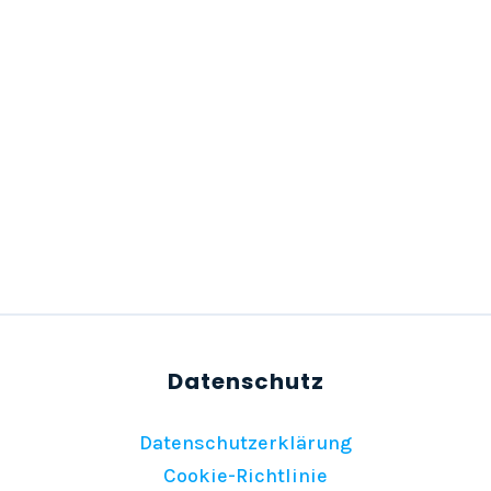
Datenschutzerklärung
Cookie-Richtlinie