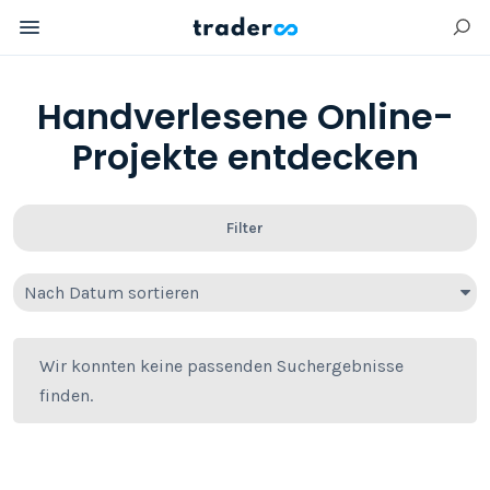
Handverlesene Online-
Projekte entdecken
Filter
Nach Datum sortieren
Wir konnten keine passenden Suchergebnisse
finden.