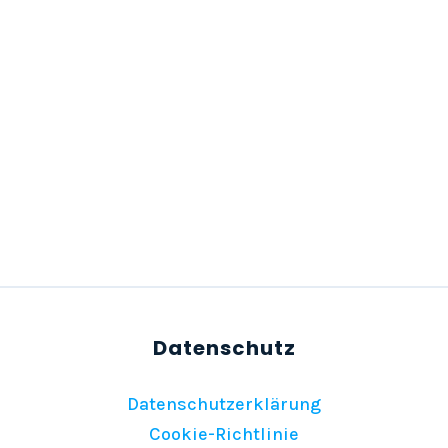
Datenschutzerklärung
Cookie-Richtlinie