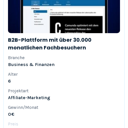
B2B-Plattform mit über 30.000
monatlichen Fachbesuchern
Branche
Business & Finanzen
Alter
6
Projektart
Affiliate-Marketing
Gewinn/Monat
0 €
Preis