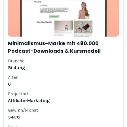
Minimalismus-Marke mit 480.000
Podcast-Downloads & Kursmodell
Branche
Bildung
Alter
6
Projektart
Affiliate-Marketing
Gewinn/Monat
340 €
Preis