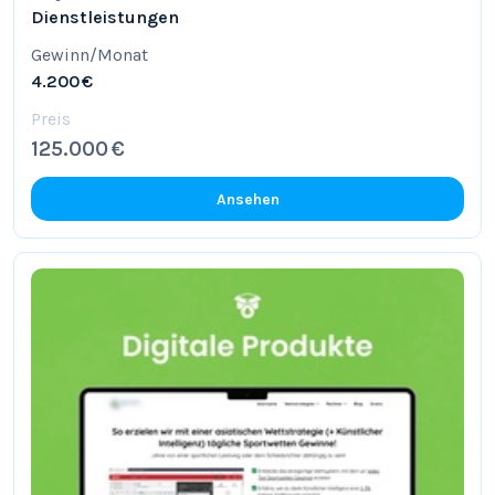
Dienstleistungen
Gewinn/Monat
4.200 €
Preis
125.000 €
Ansehen