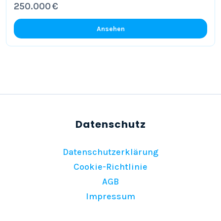
250.000 €
Ansehen
Datenschutzerklärung
Cookie-Richtlinie
AGB
Impressum