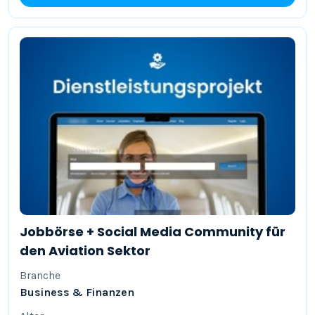
Jobbörse + Social Media Community für
den Aviation Sektor
Branche
Business & Finanzen