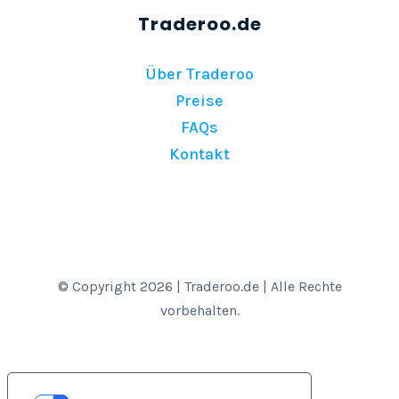
Über Traderoo
Preise
FAQs
Kontakt
© Copyright 2026 | Traderoo.de | Alle Rechte
vorbehalten.