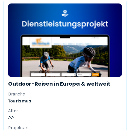
Outdoor-Reisen in Europa & weltweit
Branche
Tourismus
Alter
22
Projektart