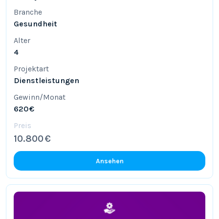
Branche
Gesundheit
Alter
4
Projektart
Dienstleistungen
Gewinn/Monat
620 €
Preis
10.800 €
Ansehen