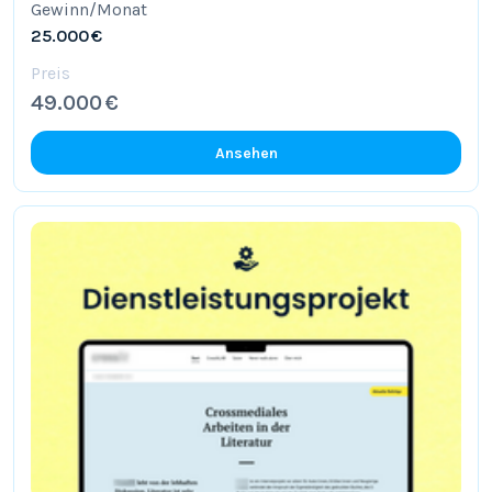
Gewinn/Monat
25.000 €
Preis
49.000 €
Ansehen