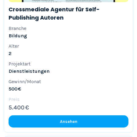
Crossmediale Agentur für Self-
Publishing Autoren
Branche
Bildung
Alter
2
Projektart
Dienstleistungen
Gewinn/Monat
500 €
Preis
5.400 €
Ansehen