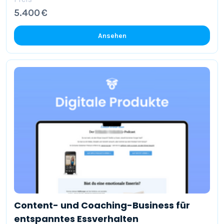
5.400 €
Ansehen
Content- und Coaching-Business für
entspanntes Essverhalten