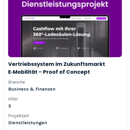
Vertriebssystem im Zukunftsmarkt
E‑Mobilität - Proof of Concept
Branche
Business & Finanzen
Alter
3
Projektart
Dienstleistungen