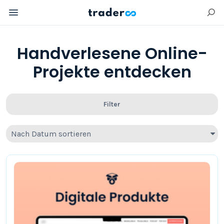
Handverlesene Online-
Projekte entdecken
Filter
Nach Datum sortieren