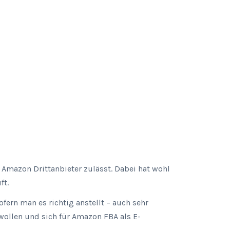
 Amazon Drittanbieter zulässt. Dabei hat wohl
ft.
fern man es richtig anstellt – auch sehr
wollen und sich für Amazon FBA als E-