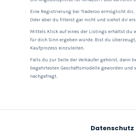
Eine Registrierung bei Traderoo ermöglicht dir,
Oder aber du filterst gar nicht und siehst dir 
Mittels Klick auf eines der Listings erhältst d
für dich Sinn ergeben würde. Bist du überzeugt
Kaufprozess einzuleiten.
Falls du zur Seite der Verkäufer gehörst, dann b
begehrtesten Geschäftsmodelle geworden und wi
nachgefragt.