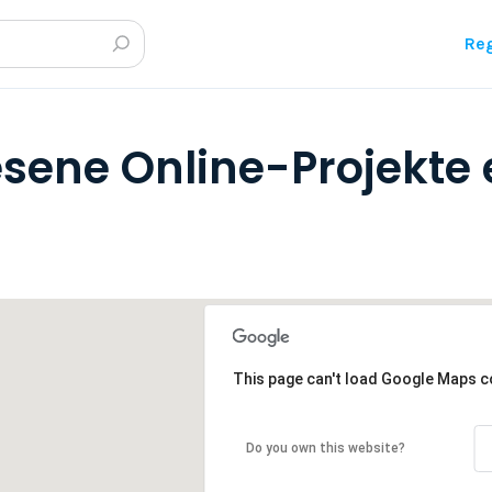
Reg
sene Online-Projekte
This page can't load Google Maps co
Do you own this website?