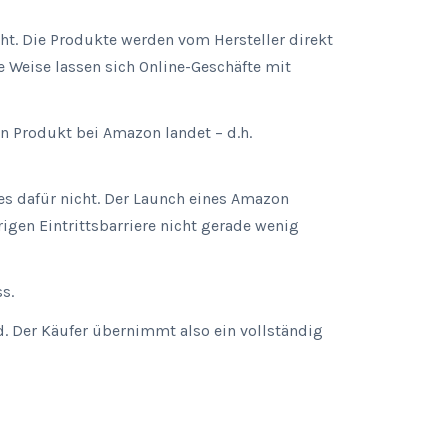
ht. Die Produkte werden vom Hersteller direkt
Weise lassen sich Online-Geschäfte mit
in Produkt bei Amazon landet – d.h.
es dafür nicht. Der Launch eines Amazon
igen Eintrittsbarriere nicht gerade wenig
s.
nd. Der Käufer übernimmt also ein vollständig