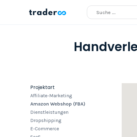
Handverle
Projektart
Affiliate-Marketing
Amazon Webshop (FBA)
Dienstleistungen
Dropshipping
E-Commerce
SaaS